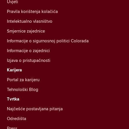
Uvjeti
Pravila korištenja kolačića
Intelektualno vlasništvo
Smjernice zajednice
Informacije o sigurnosnoj politici Colorada
Informacije o zajednici
Izjava o pristupačnosti
Karijera
Portal za karijeru
Tehnološki Blog
Tvrtka
Najčešće postavljana pitanja
Odredišta
Press