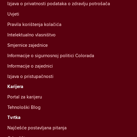
Izjava o privatnosti podataka o zdravlju potrošača
Uvjeti
Pravila korištenja kolačića
Intelektualno vlasništvo
Smjernice zajednice
Informacije o sigurnosnoj politici Colorada
Informacije o zajednici
Izjava o pristupačnosti
Karijera
Portal za karijeru
Tehnološki Blog
Tvrtka
Najčešće postavljana pitanja