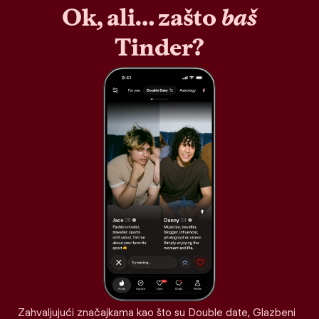
Ok, ali… zašto
baš
Tinder?
Zahvaljujući značajkama kao što su Double date, Glazbeni