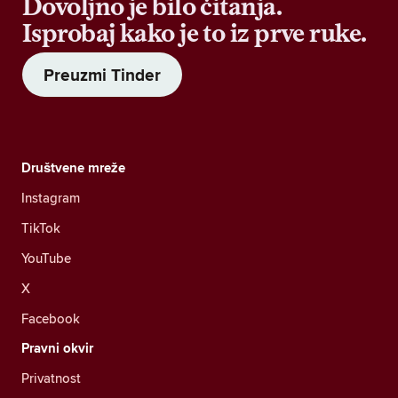
Dovoljno je bilo čitanja.
Isprobaj kako je to iz prve ruke.
Preuzmi Tinder
Društvene mreže
Instagram
TikTok
YouTube
X
Facebook
Pravni okvir
Privatnost