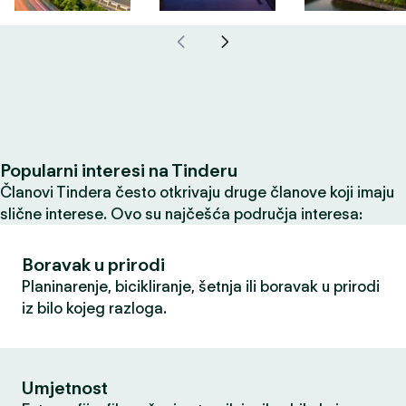
Popularni interesi na Tinderu
Članovi Tindera često otkrivaju druge članove koji imaju
slične interese. Ovo su najčešća područja interesa:
Boravak u prirodi
Planinarenje, bicikliranje, šetnja ili boravak u prirodi
iz bilo kojeg razloga.
Umjetnost