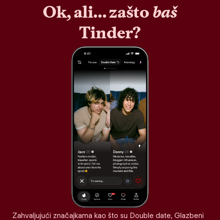
Ok, ali… zašto
baš
Tinder?
Zahvaljujući značajkama kao što su Double date, Glazbeni