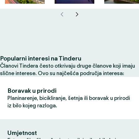
Popularni interesi na Tinderu
Članovi Tindera često otkrivaju druge članove koji imaju
slične interese. Ovo su najčešća područja interesa:
Boravak u prirodi
Planinarenje, bicikliranje, šetnja ili boravak u prirodi
iz bilo kojeg razloga.
Umjetnost