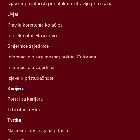
Izjava o privatnosti podataka o zdravlju potrošača
Uvjeti
Pravila korištenja kolačića
Intelektualno vlasništvo
Smjernice zajednice
Informacije o sigurnosnoj politici Colorada
Informacije o zajednici
Izjava o pristupačnosti
Karijera
Portal za karijeru
Tehnološki Blog
Tvrtka
Najčešće postavljana pitanja