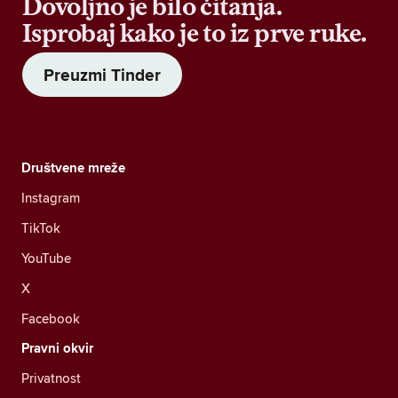
Dovoljno je bilo čitanja.
Isprobaj kako je to iz prve ruke.
Preuzmi Tinder
Društvene mreže
Instagram
TikTok
YouTube
X
Facebook
Pravni okvir
Privatnost