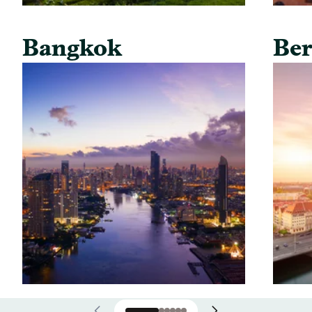
Bangkok
Ber