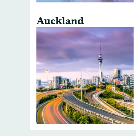
Auckland