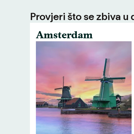
Provjeri što se zbiva u
Amsterdam