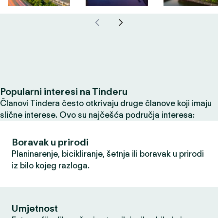
Popularni interesi na Tinderu
Članovi Tindera često otkrivaju druge članove koji imaju
slične interese. Ovo su najčešća područja interesa:
Boravak u prirodi
Planinarenje, bicikliranje, šetnja ili boravak u prirodi
iz bilo kojeg razloga.
Umjetnost