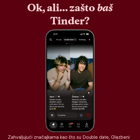
Ok, ali… zašto
baš
Tinder?
Zahvaljujući značajkama kao što su Double date, Glazbeni