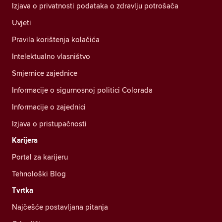
Izjava o privatnosti podataka o zdravlju potrošača
Uvjeti
Pravila korištenja kolačića
Intelektualno vlasništvo
Smjernice zajednice
Informacije o sigurnosnoj politici Colorada
Informacije o zajednici
Izjava o pristupačnosti
Karijera
Portal za karijeru
Tehnološki Blog
Tvrtka
Najčešće postavljana pitanja