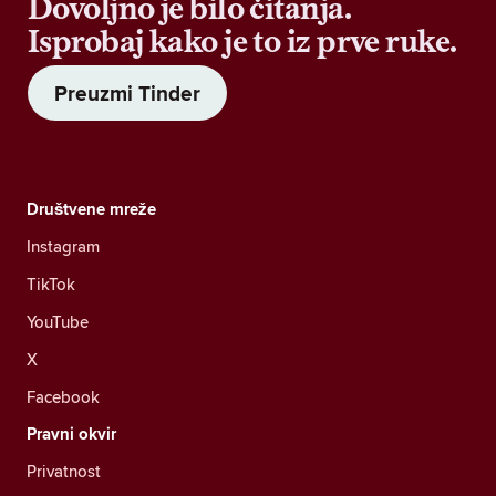
Dovoljno je bilo čitanja.
Isprobaj kako je to iz prve ruke.
Preuzmi Tinder
Društvene mreže
Instagram
TikTok
YouTube
X
Facebook
Pravni okvir
Privatnost