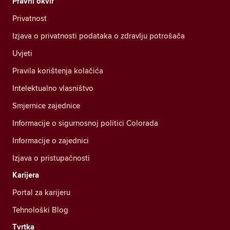
Pravni okvir
Privatnost
Izjava o privatnosti podataka o zdravlju potrošača
Uvjeti
Pravila korištenja kolačića
Intelektualno vlasništvo
Smjernice zajednice
Informacije o sigurnosnoj politici Colorada
Informacije o zajednici
Izjava o pristupačnosti
Karijera
Portal za karijeru
Tehnološki Blog
Tvrtka