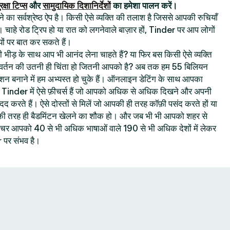
रक्षा टिप्स
और
सामुदायिक दिशानिर्देशों
का हमेशा पालन करें।
का सर्वश्रेष्ठ ऐप है। किसी ऐसे व्यक्ति की तलाश है जिससे आपकी रुचियाँ
। चाहे रोड ट्रिप हो या रात को लगनेवाले बाज़ार हों, Tinder पर आप लोगों
ों पर बात कर सकते हैं।
 की भीड़ के साथ आप भी आनंद लेना चाहते हैं? या फिर बस किसी ऐसे व्यक्ति
रिवर्तन की उतनी ही चिंता हो जितनी आपको है? अब तक हम 55 बिलियन
क्शन बनाने में हम अभ्यस्त हो चुके हैं। ऑनलाइन डेटिंग के साथ आपका
ै : Tinder में ऐसे फ़ीचर्स हैं जो आपको अधिक से अधिक दिखने और अपनी
 मदद करते हैं। ऐसे दोस्तों से मिलें जो आपकी ही तरह कॉफ़ी पसंद करते हों या
 आपकी तरह ही बैडमिंटन खेलने का शौक हो। और जब भी भी आपको शहर से
 फ़ीचर आपको 40 से भी अधिक भाषाओं वाले 190 से भी अधिक देशों में लेकर
पर संभव है।