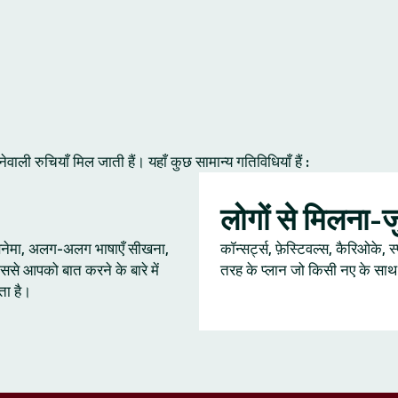
ी रुचियाँ मिल जाती हैं। यहाँ कुछ सामान्य गतिविधियाँ हैं :
लोगों से मिलना-
 सिनेमा, अलग-अलग भाषाएँ सीखना,
कॉन्सर्ट्स, फ़ेस्टिवल्स, कैरिओके, स
ससे आपको बात करने के बारे में
तरह के प्लान जो किसी नए के साथ ब
ता है।