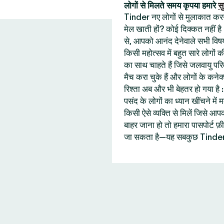
लोगों से मिलते समय कृपया हमारे
सु
Tinder नए लोगों से मुलाकात करने 
मेल खाती हों? कोई दिक्कत नहीं है
से, आपको आनंद देनेवाले सभी विषय
किसी महोत्सव में बहुत सारे लोगों
का साथ चाहते हैं जिसे जलवायु प
मैच करा चुके हैं और लोगों के कने
रिश्ता अब और भी बेहतर हो गया ह
पसंद के लोगों का ध्यान खींचने में
किसी ऐसे व्यक्ति से मिलें जिसे
बाहर जाना हो तो हमारा पासपोर्ट
जा सकता है—यह सबकुछ Tinder 