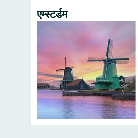
एम्स्टर्डम