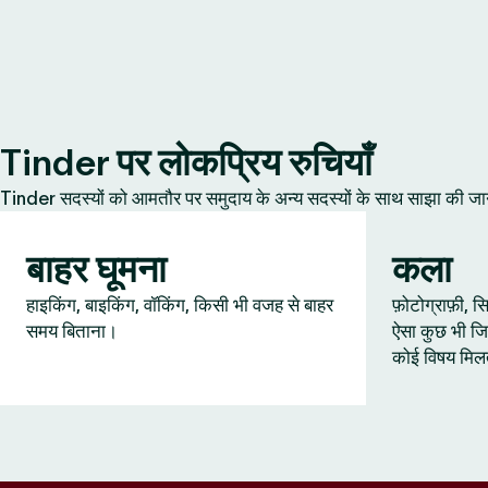
Tinder पर लोकप्रिय रुचियाँ
Tinder सदस्यों को आमतौर पर समुदाय के अन्य सदस्यों के साथ साझा की जानेवाल
बाहर घूमना
कला
हाइकिंग, बाइकिंग, वॉकिंग, किसी भी वजह से बाहर
फ़ोटोग्राफ़ी,
समय बिताना।
ऐसा कुछ भी जि
कोई विषय मिल