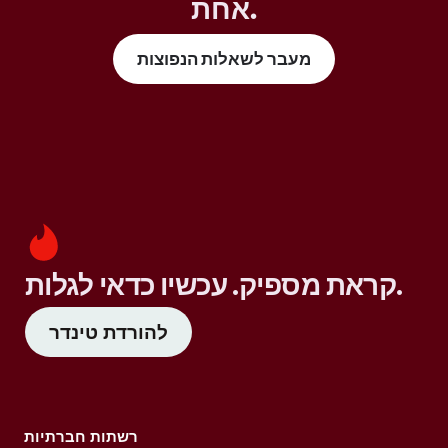
אחת.
מעבר לשאלות הנפוצות
קראת מספיק. עכשיו כדאי לגלות.
להורדת טינדר
רשתות חברתיות