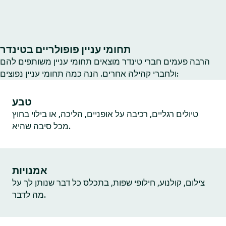
תחומי עניין פופולריים בטינדר
הרבה פעמים חברי טינדר מוצאים תחומי עניין משותפים להם
ולחברי קהילה אחרים. הנה כמה תחומי עניין נפוצים:
טבע
טיולים רגליים, רכיבה על אופניים, הליכה, או בילוי בחוץ
מכל סיבה שהיא.
אמנויות
צילום, קולנוע, חילופי שפות, בתכלס כל דבר שנותן לך על
מה לדבר.