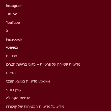
Instagram
TikTok
YouTube
X
Facebook
משפטי
פרטיות
מדיניות שמירה על פרטיות – נתוני בריאות הצרכן
תנאים
מדיניות בנושא קובצי Cookie
קניין רוחני
הנחיות הקהילה
מידע על מדיניות הבטיחות של קולורדו