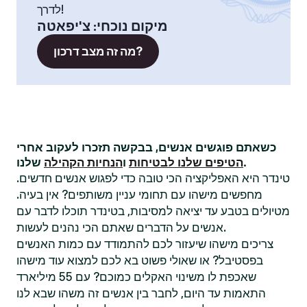
לדרך!
מיקום נוכחי
:
צ'יפאטה
מה זה מצב דרכון?
כשאתם פוגשים אנשים, בבקשה תזכרו לעקוב אחרי
שלנו.
הטיפים שלנו לבטיחות
ו
הנחיות הקהילה
טינדר היא האפליקציה הכי טובה כדי לפגוש אנשים חדשים.
מחפשים מישהו עם תחומי עניין משותפים? אין בעיה.
מטיולים בטבע עד יציאה למסיבות, בטינדר תוכלו לדבר עם
אנשים על הדברים שאתם הכי נהנים לעשות.
צריכים מישהו שיעזור לכם להתמודד עם כמות האנשים
בפסטיבל? או שאולי פשוט בא לכם למצוא עוד מישהו
שאכפת לו משינוי האקלים כמוכם? עם 55 מיליארד
התאמות עד היום, לחבר בין אנשים זה משהו שבא לנו