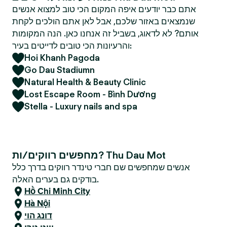
אתם כבר יודעים איפה המקום הכי טוב למצוא אנשים
שנמצאים באזור שלכם, אבל לאן אתם הולכים לקחת
אותם? לא לדאוג, בשביל זה אנחנו כאן. הנה המקומות
והרעיונות הכי טובים לדייטים בעיר:
Hoi Khanh Pagoda
Go Dau Stadiumn
Natural Health & Beauty Clinic
Lost Escape Room - Bình Dương
Stella - Luxury nails and spa
מחפשים רווקים/ות? Thu Dau Mot
אנשים שמחפשים שם חברי טינדר רווקים בדרך כלל
בודקים גם בערים האלה.
Hồ Chi Minh City
Hà Nội
דונג הוי