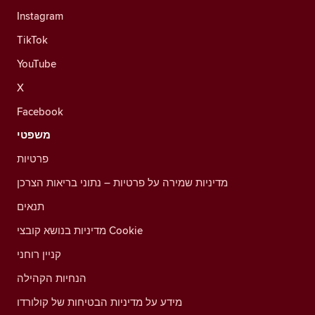
Instagram
TikTok
YouTube
X
Facebook
משפטי
פרטיות
מדיניות שמירה על פרטיות – נתוני בריאות הצרכן
תנאים
מדיניות בנושא קובצי Cookie
קניין רוחני
הנחיות הקהילה
מידע על מדיניות הבטיחות של קולורדו