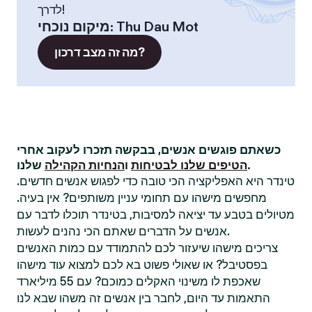
לדרך!
Thu Dau Mot
:
מיקום נוכחי
מה זה מצב דרכון?
כשאתם פוגשים אנשים, בבקשה תזכרו לעקוב אחרי
שלנו.
הטיפים שלנו לבטיחות
ו
הנחיות הקהילה
טינדר היא האפליקציה הכי טובה כדי לפגוש אנשים חדשים.
מחפשים מישהו עם תחומי עניין משותפים? אין בעיה.
מטיולים בטבע עד יציאה למסיבות, בטינדר תוכלו לדבר עם
אנשים על הדברים שאתם הכי נהנים לעשות.
צריכים מישהו שיעזור לכם להתמודד עם כמות האנשים
בפסטיבל? או שאולי פשוט בא לכם למצוא עוד מישהו
שאכפת לו משינוי האקלים כמוכם? עם 55 מיליארד
התאמות עד היום, לחבר בין אנשים זה משהו שבא לנו