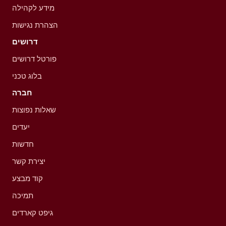
מידע לקהילה
הצהרת נגישות
דרושים
פורטל דרושים
בלוג טכני
חברה
שאלות נפוצות
יעדים
חדשות
יצירת קשר
קוד מבצע
תמיכה
גיפט קארדים