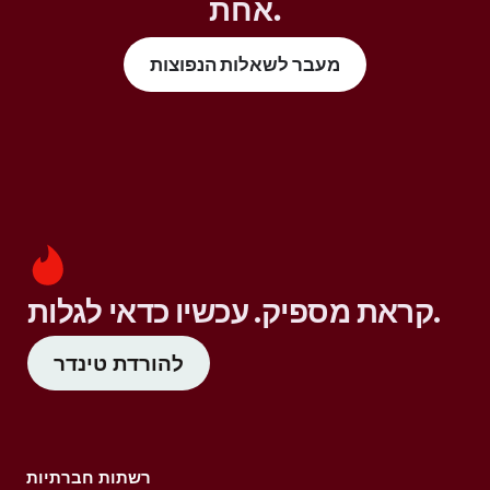
אחת.
מעבר לשאלות הנפוצות
קראת מספיק. עכשיו כדאי לגלות.
להורדת טינדר
רשתות חברתיות