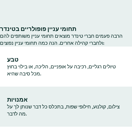
תחומי עניין פופולריים בטינדר
הרבה פעמים חברי טינדר מוצאים תחומי עניין משותפים להם
ולחברי קהילה אחרים. הנה כמה תחומי עניין נפוצים:
טבע
טיולים רגליים, רכיבה על אופניים, הליכה, או בילוי בחוץ
מכל סיבה שהיא.
אמנויות
צילום, קולנוע, חילופי שפות, בתכלס כל דבר שנותן לך על
מה לדבר.