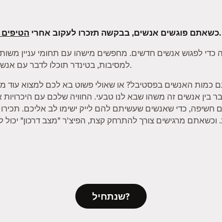
שלנו.
כשאתם פוגשים אנשים, בבקשה תזכרו לעקוב אחרי
הטיפים 
 כדי לפגוש אנשים חדשים. מחפשים מישהו עם תחומי עניין משותפ
למסיבות, בטינדר תוכלו לדבר עם אנשים על הדברים שאתם הכי נהנים לעשות.
ם כמות האנשים בפסטיבל? או שאולי פשוט בא לכם למצוא עוד מי
 לחבר בין אנשים זה משהו שבא לנו טבעי. החוויה שלכם עם היכרויות
ם חשיפה, כדי שאנשים שעשיתם להם לייק ישימו לב אליכם. תכיר
שנתחיל?