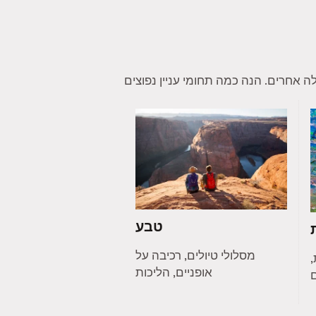
טבע
מסלולי טיולים, רכיבה על
,
אופניים, הליכות
ם