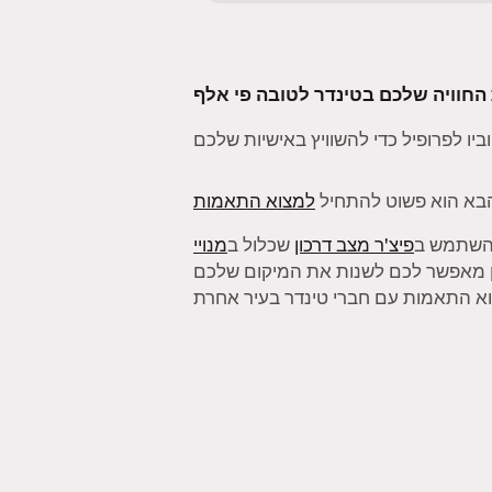
בא הוא פשוט להתחיל
למצוא התאמות
להשתמש ב
פיצ'ר מצב דרכון
שכלול ב
מנויי
ן מאפשר לכם לשנות את המיקום שלכם