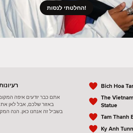
החלטתי לנסות!
רעיונות
Bich Hoa Ta
The Vietnam
אתם כבר יודעים איפה המקום
באזור שלכם, אבל לאן אתם
Statue
בשביל זה אנחנו כאן. הנה המקומ
Tam Thanh 
Ky Anh Tunn