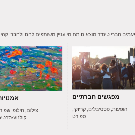
מפגשים חברתיים
אמנויות
הופעות, פסטיבלים, קריוקי,
צילום, חילופי שפות
ספורט
קולנוע/סרטי