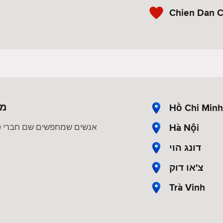
Chien Dan 
מח
Hồ Chi Minh
Hà Nội
אנשים שמחפשים שם חברי טינ
דונג הוי
צ'או דוק
Trà Vinh