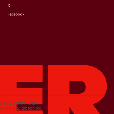
X
Facebook
הפרטיות שלך חשובה לנו
מידע נוסף על קובצי Cookie ועל הספקים שא