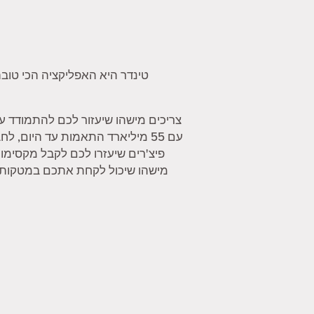
טינדר היא האפליקציה הכי טובה
צריכים מישהו שיעזור לכם להתמודד ע
עם 55 מיליארד התאמות עד היום,
פיצ'רים שיעזרו לכם לקבל מקסימו