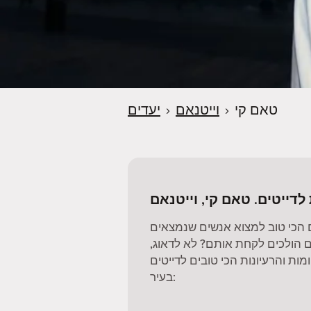
טאם קי
›
וייטנאם
›
יעדים
 לדייטים. טאם קי, וייטנאם
 הכי טוב למצוא אנשים שנמצאים
 הולכים לקחת אותם? לא לדאוג,
ות והרעיונות הכי טובים לדייטים
בעיר: