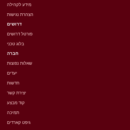
מידע לקהילה
הצהרת נגישות
דרושים
פורטל דרושים
בלוג טכני
חברה
שאלות נפוצות
יעדים
חדשות
יצירת קשר
קוד מבצע
תמיכה
גיפט קארדים