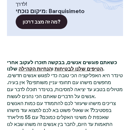
לדרך!
Barquisimeto
:
מיקום נוכחי
מה זה מצב דרכון?
כשאתם פוגשים אנשים, בבקשה תזכרו לעקוב אחרי
שלנו.
הטיפים שלנו לבטיחות
ו
הנחיות הקהילה
טינדר היא האפליקציה הכי טובה כדי לפגוש אנשים חדשים.
מחפשים מישהו עם תחומי עניין משותפים? אין בעיה.
מטיולים בטבע עד יציאה למסיבות, בטינדר תוכלו לדבר עם
אנשים על הדברים שאתם הכי נהנים לעשות.
צריכים מישהו שיעזור לכם להתמודד עם כמות האנשים
בפסטיבל? או שאולי פשוט בא לכם למצוא עוד מישהו
שאכפת לו משינוי האקלים כמוכם? עם 55 מיליארד
התאמות עד היום, לחבר בין אנשים זה משהו שבא לנו