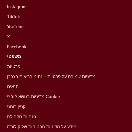
Instagram
TikTok
YouTube
X
Facebook
משפטי
פרטיות
מדיניות שמירה על פרטיות – נתוני בריאות הצרכן
תנאים
מדיניות בנושא קובצי Cookie
קניין רוחני
הנחיות הקהילה
מידע על מדיניות הבטיחות של קולורדו