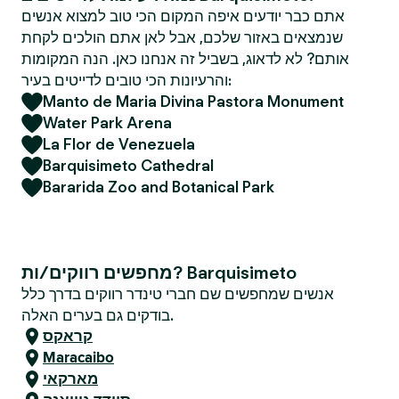
אתם כבר יודעים איפה המקום הכי טוב למצוא אנשים
שנמצאים באזור שלכם, אבל לאן אתם הולכים לקחת
אותם? לא לדאוג, בשביל זה אנחנו כאן. הנה המקומות
והרעיונות הכי טובים לדייטים בעיר:
Manto de Maria Divina Pastora Monument
Water Park Arena
La Flor de Venezuela
Barquisimeto Cathedral
Bararida Zoo and Botanical Park
מחפשים רווקים/ות? Barquisimeto
אנשים שמחפשים שם חברי טינדר רווקים בדרך כלל
בודקים גם בערים האלה.
קראקס
Maracaibo
מארקאי