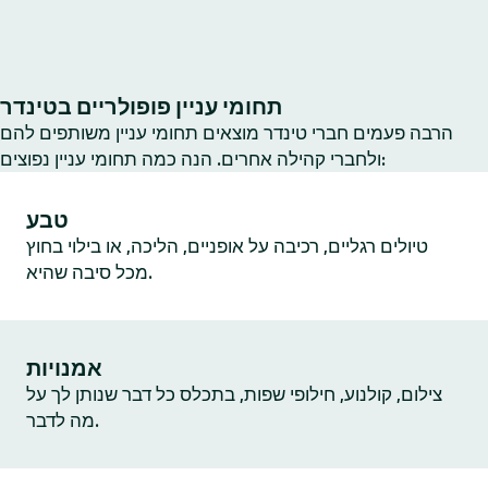
תחומי עניין פופולריים בטינדר
הרבה פעמים חברי טינדר מוצאים תחומי עניין משותפים להם
ולחברי קהילה אחרים. הנה כמה תחומי עניין נפוצים:
טבע
טיולים רגליים, רכיבה על אופניים, הליכה, או בילוי בחוץ
מכל סיבה שהיא.
אמנויות
צילום, קולנוע, חילופי שפות, בתכלס כל דבר שנותן לך על
מה לדבר.