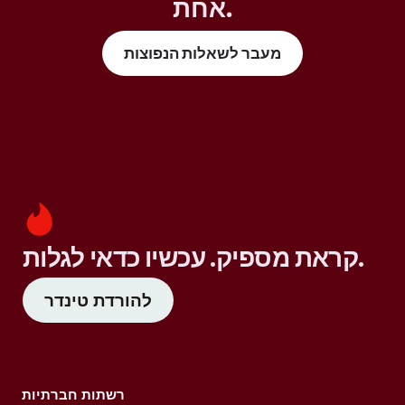
אחת.
מעבר לשאלות הנפוצות
קראת מספיק. עכשיו כדאי לגלות.
להורדת טינדר
רשתות חברתיות