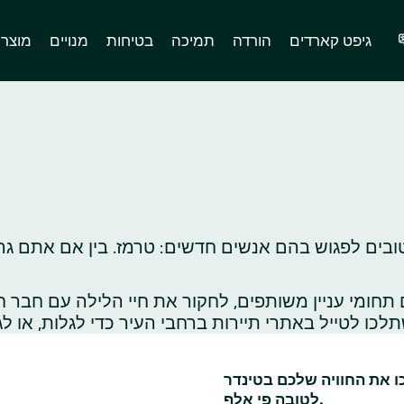
גיפט קארדים
הורדה
תמיכה
בטיחות
מנויים
מוצר
ובים לפגוש בהם אנשים חדשים: טרמז. בין אם אתם גרי
ומי עניין משותפים, לחקור את חיי הלילה עם חבר ח
כו את החוויה שלכם בטינדר
לטובה פי אלף.