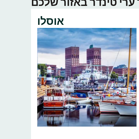
אוסלו