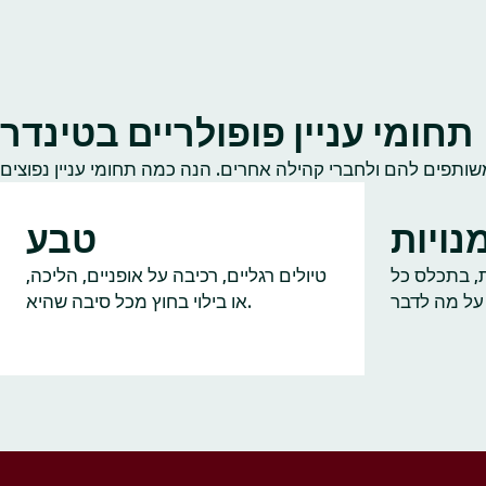
תחומי עניין פופולריים בטינדר
נויות
טבע
ות, בתכלס כל
טיולים רגליים, רכיבה על אופניים, הליכה,
או בילוי בחוץ מכל סיבה שהיא.