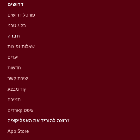
דרושים
פורטל דרושים
בלוג טכני
חברה
שאלות נפוצות
יעדים
חדשות
יצירת קשר
קוד מבצע
תמיכה
גיפט קארדים
רוצה להוריד את האפליקציה?
App Store