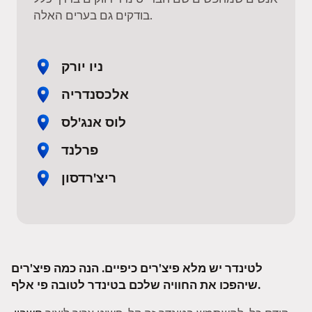
בודקים גם בערים האלה.
ניו יורק
אלכסנדריה
לוס אנג'לס
פרלנד
ריצ'רדסון
לטינדר יש מלא פיצ'רים כיפיים. הנה כמה פיצ'רים
שיהפכו את החוויה שלכם בטינדר לטובה פי אלף.