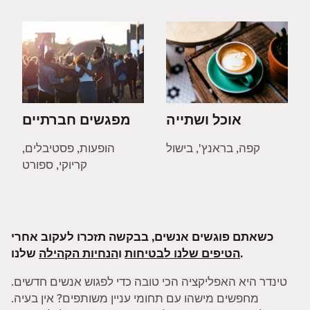
אוכל ושתייה
מפגשים חברתיים
קפה, בראנץ', בישול
הופעות, פסטיבלים,
קריוקי, ספורט
כשאתם פוגשים אנשים, בבקשה תזכרו לעקוב אחרי
שלנו.
הטיפים שלנו לבטיחות
ו
הנחיות הקהילה
טינדר היא האפליקציה הכי טובה כדי לפגוש אנשים חדשים.
מחפשים מישהו עם תחומי עניין משותפים? אין בעיה.