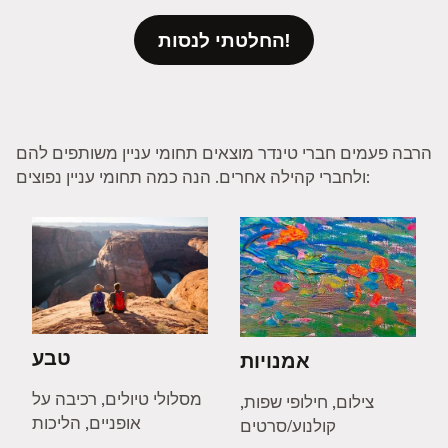
החלטתי לנסות!
הרבה פעמים חברי טינדר מוצאים תחומי עניין משותפים להם
ולחברי קהילה אחרים. הנה כמה תחומי עניין נפוצים:
טבע
אמנויות
מסלולי טיולים, רכיבה על
צילום, חילופי שפות,
אופניים, הליכות
קולנוע/סרטים