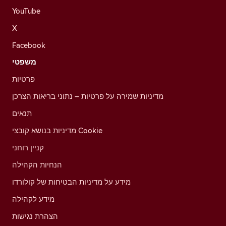
YouTube
X
Facebook
משפטי
פרטיות
מדיניות שמירה על פרטיות – נתוני בריאות הצרכן
תנאים
מדיניות בנושא קובצי Cookie
קניין רוחני
הנחיות הקהילה
מידע על מדיניות הבטיחות של קולורדו
מידע לקהילה
הצהרת נגישות