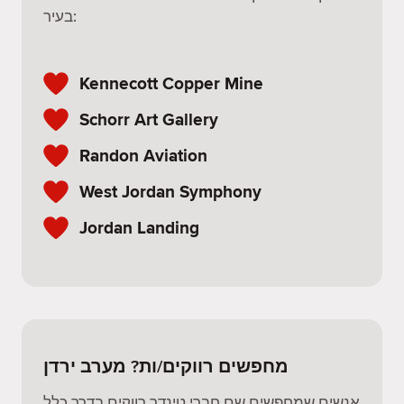
בעיר:
Kennecott Copper Mine
Schorr Art Gallery
Randon Aviation
West Jordan Symphony
Jordan Landing
מחפשים רווקים/ות? מערב ירדן
אנשים שמחפשים שם חברי טינדר רווקים בדרך כלל