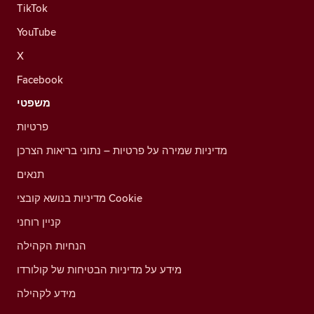
TikTok
YouTube
X
Facebook
משפטי
פרטיות
מדיניות שמירה על פרטיות – נתוני בריאות הצרכן
תנאים
מדיניות בנושא קובצי Cookie
קניין רוחני
הנחיות הקהילה
מידע על מדיניות הבטיחות של קולורדו
מידע לקהילה