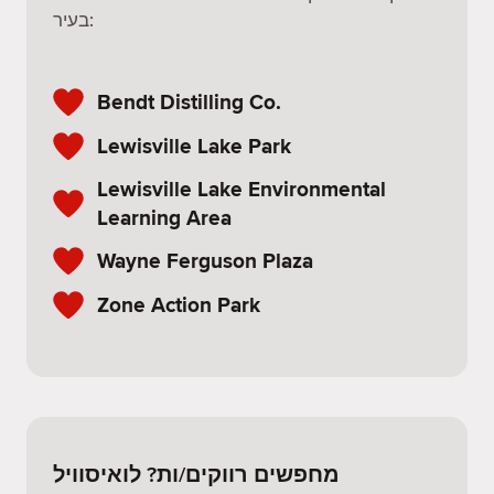
בעיר:
Bendt Distilling Co.
Lewisville Lake Park
Lewisville Lake Environmental
Learning Area
Wayne Ferguson Plaza
Zone Action Park
מחפשים רווקים/ות? לואיסוויל