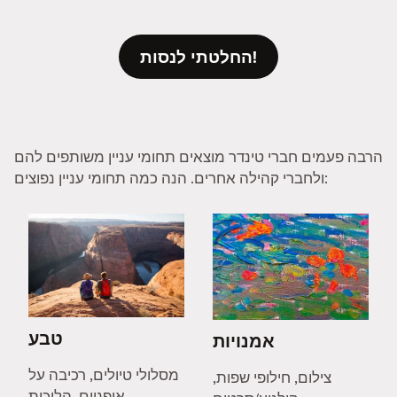
החלטתי לנסות!
הרבה פעמים חברי טינדר מוצאים תחומי עניין משותפים להם
ולחברי קהילה אחרים. הנה כמה תחומי עניין נפוצים:
טבע
אמנויות
מסלולי טיולים, רכיבה על
צילום, חילופי שפות,
אופניים, הליכות