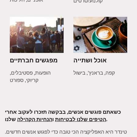
קולנוע/סרטים
אוכל ושתייה
מפגשים חברתיים
קפה, בראנץ', בישול
הופעות, פסטיבלים,
קריוקי, ספורט
כשאתם פוגשים אנשים, בבקשה תזכרו לעקוב אחרי
שלנו.
הטיפים שלנו לבטיחות
ו
הנחיות הקהילה
טינדר היא האפליקציה הכי טובה כדי לפגוש אנשים חדשים.