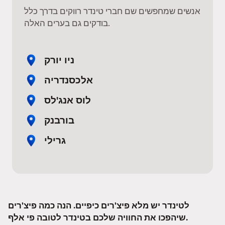
אנשים שמחפשים שם חברי טינדר רווקים בדרך כלל
בודקים גם בערים האלה.
ניו יורק
אלכסנדריה
לוס אנג'לס
בורבנק
גרילי
לטינדר יש מלא פיצ'רים כיפיים. הנה כמה פיצ'רים
שיהפכו את החוויה שלכם בטינדר לטובה פי אלף.