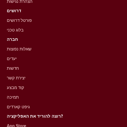
הצהרת נגישות
דרושים
פורטל דרושים
בלוג טכני
חברה
שאלות נפוצות
יעדים
חדשות
יצירת קשר
קוד מבצע
תמיכה
גיפט קארדים
רוצה להוריד את האפליקציה?
App Store