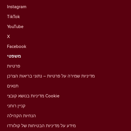
Instagram
TikTok
YouTube
X
Facebook
משפטי
פרטיות
מדיניות שמירה על פרטיות – נתוני בריאות הצרכן
תנאים
מדיניות בנושא קובצי Cookie
קניין רוחני
הנחיות הקהילה
מידע על מדיניות הבטיחות של קולורדו