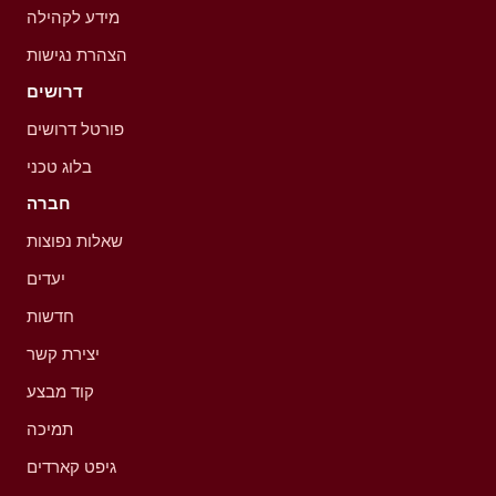
מידע לקהילה
הצהרת נגישות
דרושים
פורטל דרושים
בלוג טכני
חברה
שאלות נפוצות
יעדים
חדשות
יצירת קשר
קוד מבצע
תמיכה
גיפט קארדים