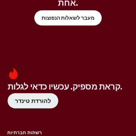
אחת.
מעבר לשאלות הנפוצות
קראת מספיק. עכשיו כדאי לגלות.
להורדת טינדר
רשתות חברתיות