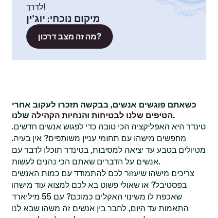
לדרך!
מיקום נוכחי
:
יוג'ין
מה זה מצב דרכון?
כשאתם פוגשים אנשים, בבקשה תזכרו לעקוב אחרי
שלנו.
הטיפים שלנו לבטיחות
ו
הנחיות הקהילה
טינדר היא האפליקציה הכי טובה כדי לפגוש אנשים חדשים.
מחפשים מישהו עם תחומי עניין משותפים? אין בעיה.
מטיולים בטבע עד יציאה למסיבות, בטינדר תוכלו לדבר עם
אנשים על הדברים שאתם הכי נהנים לעשות.
צריכים מישהו שיעזור לכם להתמודד עם כמות האנשים
בפסטיבל? או שאולי פשוט בא לכם למצוא עוד מישהו
שאכפת לו משינוי האקלים כמוכם? עם 55 מיליארד
התאמות עד היום, לחבר בין אנשים זה משהו שבא לנו