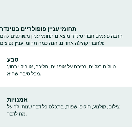
תחומי עניין פופולריים בטינדר
הרבה פעמים חברי טינדר מוצאים תחומי עניין משותפים להם
ולחברי קהילה אחרים. הנה כמה תחומי עניין נפוצים:
טבע
טיולים רגליים, רכיבה על אופניים, הליכה, או בילוי בחוץ
מכל סיבה שהיא.
אמנויות
צילום, קולנוע, חילופי שפות, בתכלס כל דבר שנותן לך על
מה לדבר.