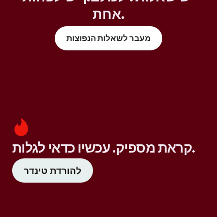
אחת.
מעבר לשאלות הנפוצות
קראת מספיק. עכשיו כדאי לגלות.
להורדת טינדר