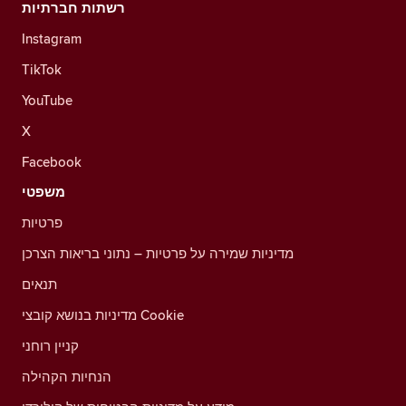
רשתות חברתיות
Instagram
TikTok
YouTube
X
Facebook
משפטי
פרטיות
מדיניות שמירה על פרטיות – נתוני בריאות הצרכן
תנאים
מדיניות בנושא קובצי Cookie
קניין רוחני
הנחיות הקהילה