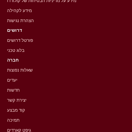
מידע על מדיניות הבטיחות של קולורדו
מידע לקהילה
הצהרת נגישות
דרושים
פורטל דרושים
בלוג טכני
חברה
שאלות נפוצות
יעדים
חדשות
יצירת קשר
קוד מבצע
תמיכה
גיפט קארדים