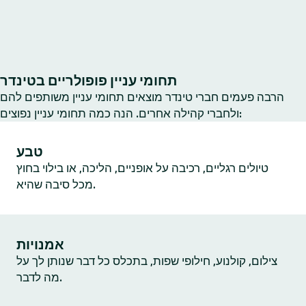
תחומי עניין פופולריים בטינדר
הרבה פעמים חברי טינדר מוצאים תחומי עניין משותפים להם
ולחברי קהילה אחרים. הנה כמה תחומי עניין נפוצים:
טבע
טיולים רגליים, רכיבה על אופניים, הליכה, או בילוי בחוץ
מכל סיבה שהיא.
אמנויות
צילום, קולנוע, חילופי שפות, בתכלס כל דבר שנותן לך על
מה לדבר.