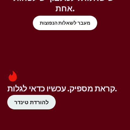
אחת.
מעבר לשאלות הנפוצות
קראת מספיק. עכשיו כדאי לגלות.
להורדת טינדר