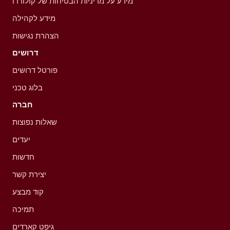
מידע על מדיניות הבטיחות של קולורדו
מידע לקהילה
הצהרת נגישות
דרושים
פורטל דרושים
בלוג טכני
חברה
שאלות נפוצות
יעדים
חדשות
יצירת קשר
קוד מבצע
תמיכה
גיפט קארדים