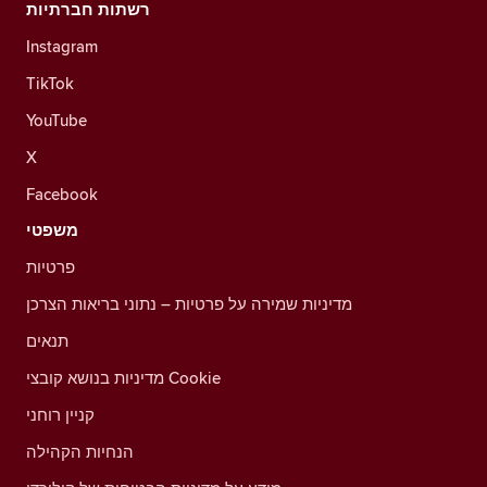
רשתות חברתיות
Instagram
TikTok
YouTube
X
Facebook
משפטי
פרטיות
מדיניות שמירה על פרטיות – נתוני בריאות הצרכן
תנאים
מדיניות בנושא קובצי Cookie
קניין רוחני
הנחיות הקהילה