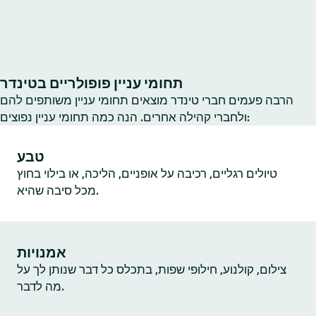
תחומי עניין פופולריים בטינדר
הרבה פעמים חברי טינדר מוצאים תחומי עניין משותפים להם
ולחברי קהילה אחרים. הנה כמה תחומי עניין נפוצים:
טבע
טיולים רגליים, רכיבה על אופניים, הליכה, או בילוי בחוץ
מכל סיבה שהיא.
אמנויות
צילום, קולנוע, חילופי שפות, בתכלס כל דבר שנותן לך על
מה לדבר.