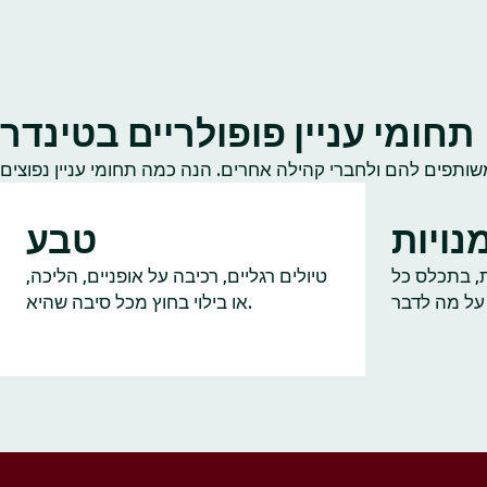
תחומי עניין פופולריים בטינדר
נויות
טבע
ות, בתכלס כל
טיולים רגליים, רכיבה על אופניים, הליכה,
או בילוי בחוץ מכל סיבה שהיא.