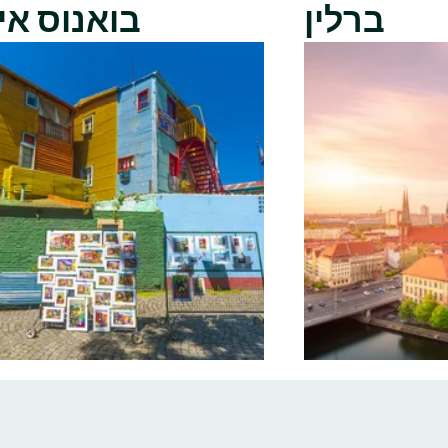
ברלין
בואנוס אי