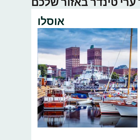
אוסלו