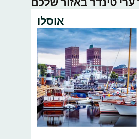
אוסלו