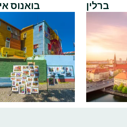
ברלין
בואנוס אי