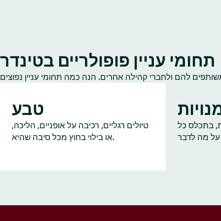
תחומי עניין פופולריים בטינדר
נויות
טבע
ות, בתכלס כל
טיולים רגליים, רכיבה על אופניים, הליכה,
או בילוי בחוץ מכל סיבה שהיא.