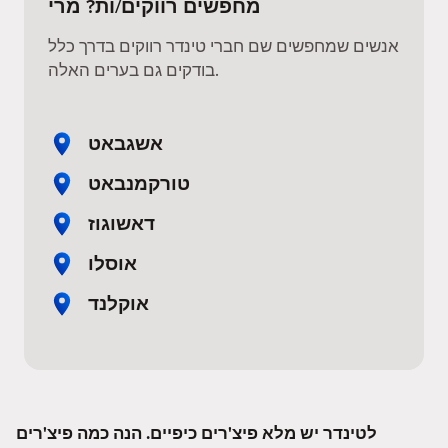
מחפשים רווקים/ות? מרי
אנשים שמחפשים שם חברי טינדר רווקים בדרך כלל
בודקים גם בערים האלה.
אשגבאט
טורקמנבאט
דאשוגוז
אוסלו
אוקלנד
לטינדר יש מלא פיצ'רים כיפיים. הנה כמה פיצ'רים