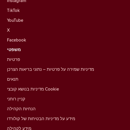
Instagram
TikTok
YouTube
X
Facebook
משפטי
פרטיות
מדיניות שמירה על פרטיות – נתוני בריאות הצרכן
תנאים
מדיניות בנושא קובצי Cookie
קניין רוחני
הנחיות הקהילה
מידע על מדיניות הבטיחות של קולורדו
מידע לקהילה