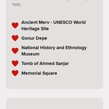
בעיר:
Ancient Merv - UNESCO World
Heritage Site
Gonur Depe
National History and Ethnology
Museum
Tomb of Ahmed Sanjar
Memorial Square