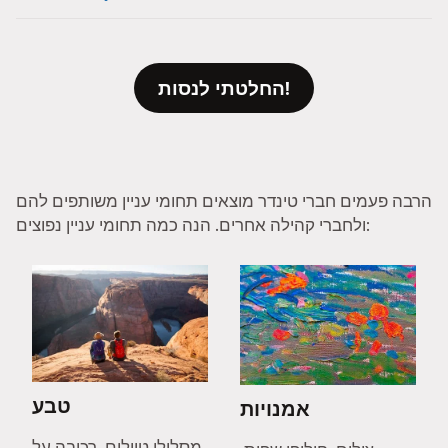
החלטתי לנסות!
הרבה פעמים חברי טינדר מוצאים תחומי עניין משותפים להם
ולחברי קהילה אחרים. הנה כמה תחומי עניין נפוצים:
טבע
אמנויות
מסלולי טיולים, רכיבה על