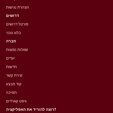
הצהרת נגישות
דרושים
פורטל דרושים
בלוג טכני
חברה
שאלות נפוצות
יעדים
חדשות
יצירת קשר
קוד מבצע
תמיכה
גיפט קארדים
רוצה להוריד את האפליקציה?