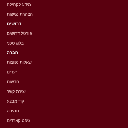
מידע לקהילה
הצהרת נגישות
דרושים
פורטל דרושים
בלוג טכני
חברה
שאלות נפוצות
יעדים
חדשות
יצירת קשר
קוד מבצע
תמיכה
גיפט קארדים