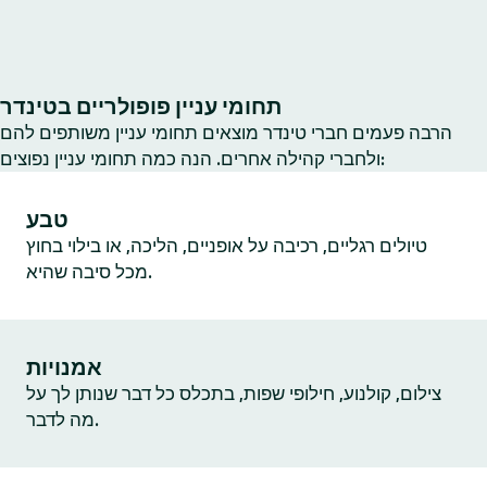
תחומי עניין פופולריים בטינדר
הרבה פעמים חברי טינדר מוצאים תחומי עניין משותפים להם
ולחברי קהילה אחרים. הנה כמה תחומי עניין נפוצים:
טבע
טיולים רגליים, רכיבה על אופניים, הליכה, או בילוי בחוץ
מכל סיבה שהיא.
אמנויות
צילום, קולנוע, חילופי שפות, בתכלס כל דבר שנותן לך על
מה לדבר.