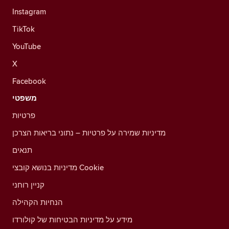
Instagram
TikTok
YouTube
X
Facebook
משפטי
פרטיות
מדיניות שמירה על פרטיות – נתוני בריאות הצרכן
תנאים
מדיניות בנושא קובצי Cookie
קניין רוחני
הנחיות הקהילה
מידע על מדיניות הבטיחות של קולורדו