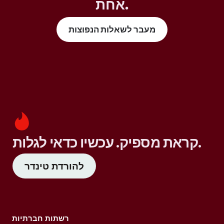
אחת.
מעבר לשאלות הנפוצות
קראת מספיק. עכשיו כדאי לגלות.
להורדת טינדר
רשתות חברתיות