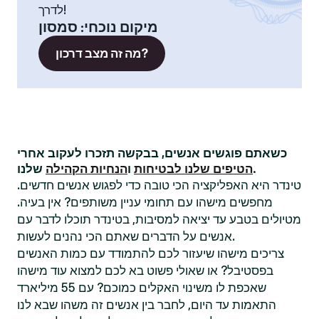
לדרך!
מיקום נוכחי
:
סמסון
מה זה מצב דרכון?
כשאתם פוגשים אנשים, בבקשה תזכרו לעקוב אחרי
שלנו.
הטיפים שלנו לבטיחות
ו
הנחיות הקהילה
טינדר היא האפליקציה הכי טובה כדי לפגוש אנשים חדשים.
מחפשים מישהו עם תחומי עניין משותפים? אין בעיה.
מטיולים בטבע עד יציאה למסיבות, בטינדר תוכלו לדבר עם
אנשים על הדברים שאתם הכי נהנים לעשות.
צריכים מישהו שיעזור לכם להתמודד עם כמות האנשים
בפסטיבל? או שאולי פשוט בא לכם למצוא עוד מישהו
שאכפת לו משינוי האקלים כמוכם? עם 55 מיליארד
התאמות עד היום, לחבר בין אנשים זה משהו שבא לנו