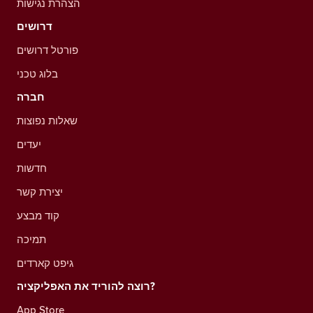
הצהרת נגישות
דרושים
פורטל דרושים
בלוג טכני
חברה
שאלות נפוצות
יעדים
חדשות
יצירת קשר
קוד מבצע
תמיכה
גיפט קארדים
רוצה להוריד את האפליקציה?
App Store