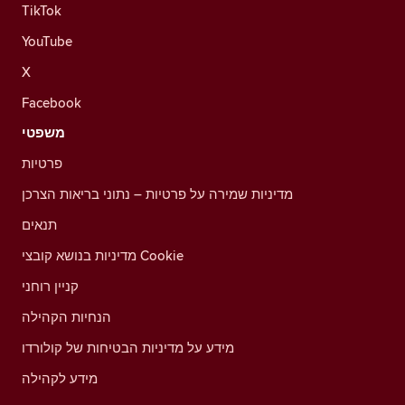
TikTok
YouTube
X
Facebook
משפטי
פרטיות
מדיניות שמירה על פרטיות – נתוני בריאות הצרכן
תנאים
מדיניות בנושא קובצי Cookie
קניין רוחני
הנחיות הקהילה
מידע על מדיניות הבטיחות של קולורדו
מידע לקהילה