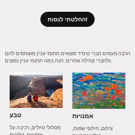
החלטתי לנסות!
הרבה פעמים חברי טינדר מוצאים תחומי עניין משותפים להם
ולחברי קהילה אחרים. הנה כמה תחומי עניין נפוצים:
טבע
אמנויות
מסלולי טיולים, רכיבה על
צילום, חילופי שפות,
אופניים, הליכות