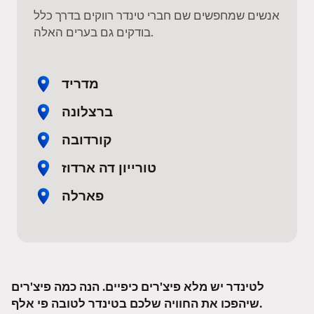
אנשים שמחפשים שם חברי טינדר רווקים בדרך כלל
בודקים גם בערים האלה.
מדריד
ברצלונה
קורדובה
טורייון דה ארדוז
פארלה
לטינדר יש מלא פיצ'רים כיפיים. הנה כמה פיצ'רים
שיהפכו את החוויה שלכם בטינדר לטובה פי אלף.