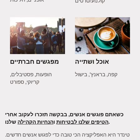
קולנוע/סרטים
אוכל ושתייה
מפגשים חברתיים
קפה, בראנץ', בישול
הופעות, פסטיבלים,
קריוקי, ספורט
כשאתם פוגשים אנשים, בבקשה תזכרו לעקוב אחרי
שלנו.
הטיפים שלנו לבטיחות
ו
הנחיות הקהילה
טינדר היא האפליקציה הכי טובה כדי לפגוש אנשים חדשים.