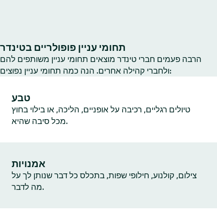
תחומי עניין פופולריים בטינדר
הרבה פעמים חברי טינדר מוצאים תחומי עניין משותפים להם
ולחברי קהילה אחרים. הנה כמה תחומי עניין נפוצים:
טבע
טיולים רגליים, רכיבה על אופניים, הליכה, או בילוי בחוץ
מכל סיבה שהיא.
אמנויות
צילום, קולנוע, חילופי שפות, בתכלס כל דבר שנותן לך על
מה לדבר.