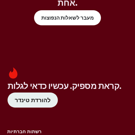
אחת.
מעבר לשאלות הנפוצות
קראת מספיק. עכשיו כדאי לגלות.
להורדת טינדר
רשתות חברתיות