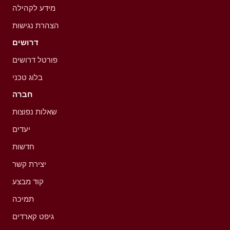
מידע לקהילה
הצהרת נגישות
דרושים
פורטל דרושים
בלוג טכני
חברה
שאלות נפוצות
יעדים
חדשות
יצירת קשר
קוד מבצע
תמיכה
גיפט קארדים