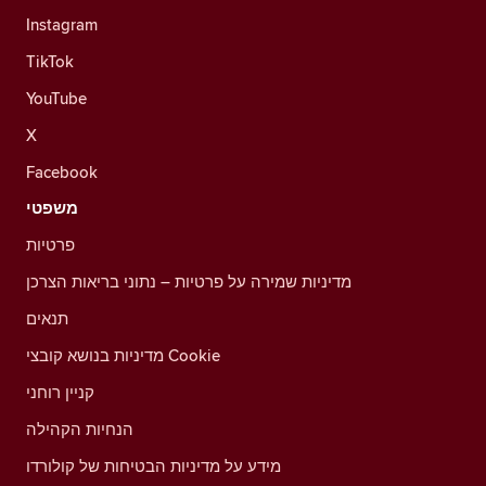
Instagram
TikTok
YouTube
X
Facebook
משפטי
פרטיות
מדיניות שמירה על פרטיות – נתוני בריאות הצרכן
תנאים
מדיניות בנושא קובצי Cookie
קניין רוחני
הנחיות הקהילה
מידע על מדיניות הבטיחות של קולורדו