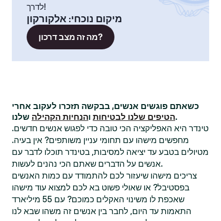
לדרך!
מיקום נוכחי
:
אלקורקון
מה זה מצב דרכון?
כשאתם פוגשים אנשים, בבקשה תזכרו לעקוב אחרי
שלנו.
הטיפים שלנו לבטיחות
ו
הנחיות הקהילה
טינדר היא האפליקציה הכי טובה כדי לפגוש אנשים חדשים.
מחפשים מישהו עם תחומי עניין משותפים? אין בעיה.
מטיולים בטבע עד יציאה למסיבות, בטינדר תוכלו לדבר עם
אנשים על הדברים שאתם הכי נהנים לעשות.
צריכים מישהו שיעזור לכם להתמודד עם כמות האנשים
בפסטיבל? או שאולי פשוט בא לכם למצוא עוד מישהו
שאכפת לו משינוי האקלים כמוכם? עם 55 מיליארד
התאמות עד היום, לחבר בין אנשים זה משהו שבא לנו