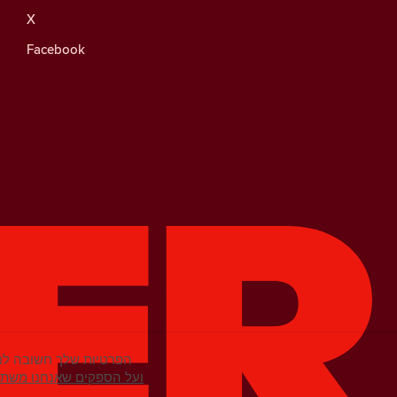
X
Facebook
הפרטיות שלך חשובה לנו
מידע נוסף על קובצי Cookie ועל הספקים שא