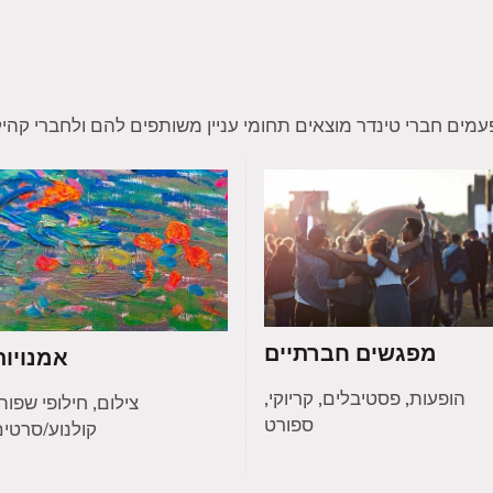
מפגשים חברתיים
אמנויות
הופעות, פסטיבלים, קריוקי,
צילום, חילופי שפות
ספורט
קולנוע/סרטי