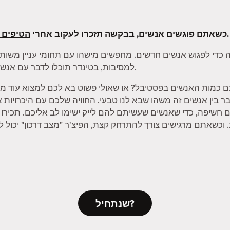
שלנו.
כשאתם פוגשים אנשים, בבקשה תזכרו לעקוב אחרי
הטיפים 
 כדי לפגוש אנשים חדשים. מחפשים מישהו עם תחומי עניין משותפ
למסיבות, בטינדר תוכלו לדבר עם אנשים על הדברים שאתם הכי נהנים לעשות.
ם כמות האנשים בפסטיבל? או שאולי פשוט בא לכם למצוא עוד מי
 לחבר בין אנשים זה משהו שבא לנו טבעי. החוויה שלכם עם היכרויות
ם חשיפה, כדי שאנשים שעשיתם להם לייק ישימו לב אליכם. תכיר
שנתחיל?