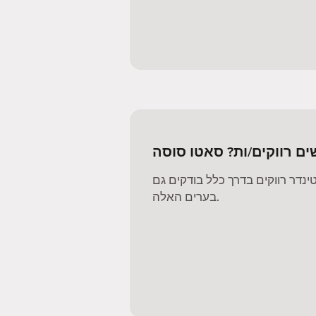
ם רווקים/ות? סאטו סוסה
דר רווקים בדרך כלל בודקים גם
בערים האלה.