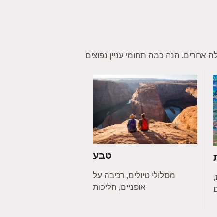
טבע
מסלולי טיולים, רכיבה על
,
אופניים, הליכות
ם