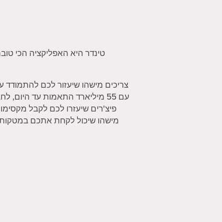
טינדר היא האפליקציה הכי טובה
צריכים מישהו שיעזור לכם להתמודד ע
עם 55 מיליארד התאמות עד היום,
פיצ'רים שיעזרו לכם לקבל מקסימו