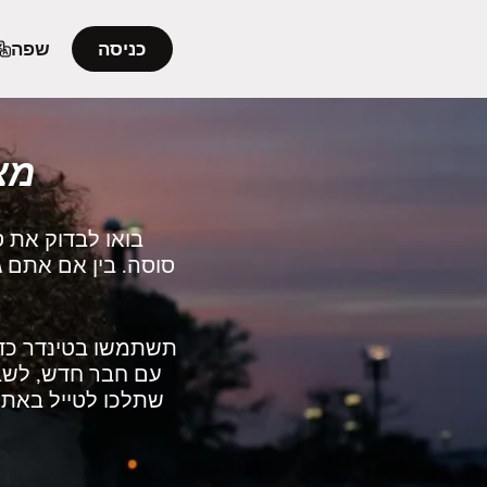
כניסה
שפה
מצ
בואו לבדוק את 
סוסה. בין אם אתם ג
תשתמשו בטינדר כדי
עם חבר חדש, לשבת
שתלכו לטייל באתרי