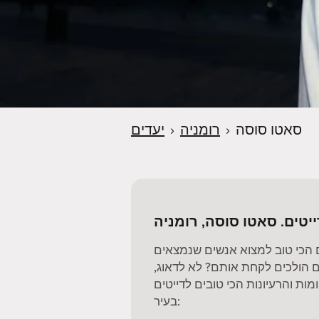
סאטו סוסה
›
רומניה
›
יעדים
ייטים. סאטו סוסה, רומניה
 הכי טוב למצוא אנשים שנמצאים
 הולכים לקחת אותם? לא לדאוג,
ות והרעיונות הכי טובים לדייטים
בעיר: