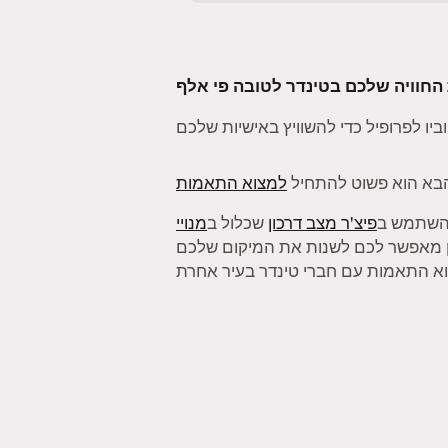
בא הוא פשוט להתחיל
למצוא התאמות
להשתמש ב
פיצ'ר מצב דרכון
שכלול ב
מנויי
ן מאפשר לכם לשנות את המיקום שלכם