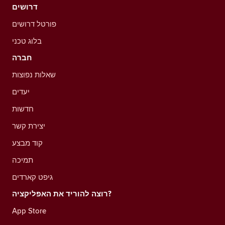
דרושים
פורטל דרושים
בלוג טכני
חברה
שאלות נפוצות
יעדים
חדשות
יצירת קשר
קוד מבצע
תמיכה
גיפט קארדים
רוצה להוריד את האפליקציה?
App Store