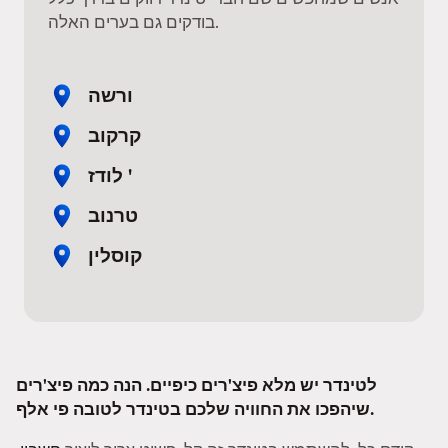
בודקים גם בערים האלה.
ורשה
קרקוב
לודז '
טרנוב
קוסלין
לטינדר יש מלא פיצ'רים כיפיים. הנה כמה פיצ'רים
שיהפכו את החוויה שלכם בטינדר לטובה פי אלף.