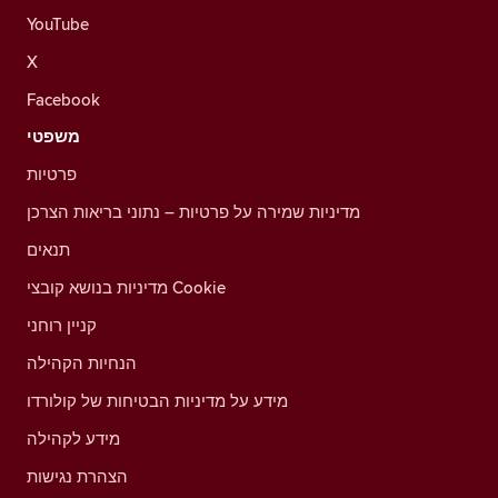
YouTube
X
Facebook
משפטי
פרטיות
מדיניות שמירה על פרטיות – נתוני בריאות הצרכן
תנאים
מדיניות בנושא קובצי Cookie
קניין רוחני
הנחיות הקהילה
מידע על מדיניות הבטיחות של קולורדו
מידע לקהילה
הצהרת נגישות