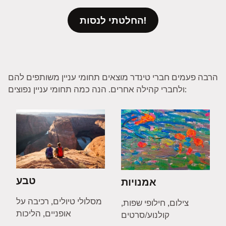
החלטתי לנסות!
הרבה פעמים חברי טינדר מוצאים תחומי עניין משותפים להם
ולחברי קהילה אחרים. הנה כמה תחומי עניין נפוצים:
טבע
אמנויות
מסלולי טיולים, רכיבה על
צילום, חילופי שפות,
אופניים, הליכות
קולנוע/סרטים