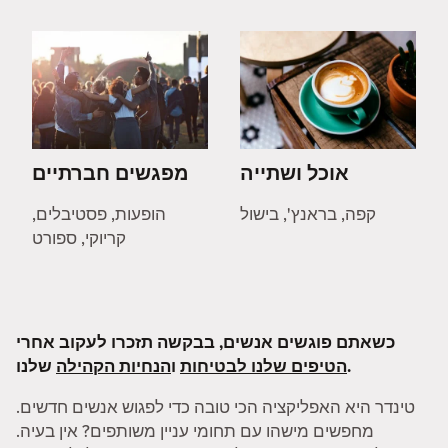
אוכל ושתייה
מפגשים חברתיים
קפה, בראנץ', בישול
הופעות, פסטיבלים,
קריוקי, ספורט
כשאתם פוגשים אנשים, בבקשה תזכרו לעקוב אחרי
שלנו.
הטיפים שלנו לבטיחות
ו
הנחיות הקהילה
טינדר היא האפליקציה הכי טובה כדי לפגוש אנשים חדשים.
מחפשים מישהו עם תחומי עניין משותפים? אין בעיה.