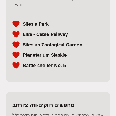
בעיר:
Silesia Park
Elka - Cable Railway
Silesian Zoological Garden
Planetarium Slaskie
Battle shelter No. 5
מחפשים רווקים/ות? צ'ורזוב
אנשים שמחפשים שם חברי טינדר רווקים בדרך כלל