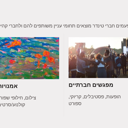
מפגשים חברתיים
אמנויות
הופעות, פסטיבלים, קריוקי,
צילום, חילופי שפות
ספורט
קולנוע/סרטי