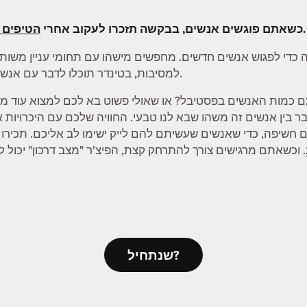
שלנו.
כשאתם פוגשים אנשים, בבקשה תזכרו לעקוב אחרי
הטיפים 
 כדי לפגוש אנשים חדשים. מחפשים מישהו עם תחומי עניין משותפ
למסיבות, בטינדר תוכלו לדבר עם אנשים על הדברים שאתם הכי נהנים לעשות.
ם כמות האנשים בפסטיבל? או שאולי פשוט בא לכם למצוא עוד מי
 לחבר בין אנשים זה משהו שבא לנו טבעי. החוויה שלכם עם היכרויות
ם חשיפה, כדי שאנשים שעשיתם להם לייק ישימו לב אליכם. תכיר
שנתחיל?