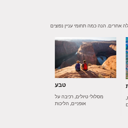
טבע
מסלולי טיולים, רכיבה על
,
אופניים, הליכות
ם