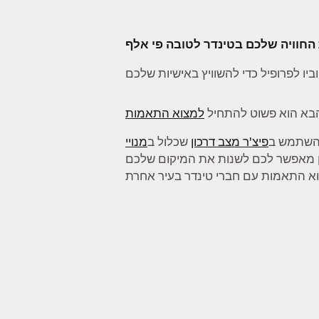
בא הוא פשוט להתחיל
למצוא התאמות
להשתמש ב
פיצ'ר מצב דרכון
שכלול ב
מנויי
ן מאפשר לכם לשנות את המיקום שלכם