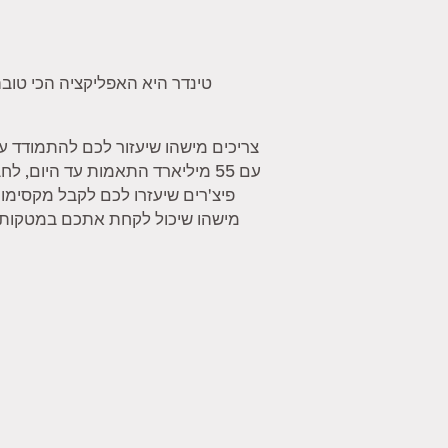
טינדר היא האפליקציה הכי טובה
צריכים מישהו שיעזור לכם להתמודד ע
עם 55 מיליארד התאמות עד היום,
פיצ'רים שיעזרו לכם לקבל מקסימו