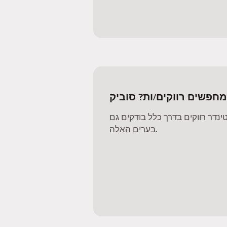
מחפשים רווקים/ות? סוביק
דר רווקים בדרך כלל בודקים גם
בערים האלה.