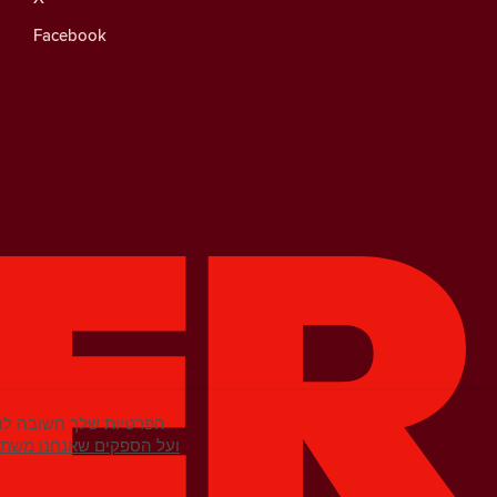
Facebook
הפרטיות שלך חשובה לנו
מידע נוסף על קובצי Cookie ועל הספקים שא