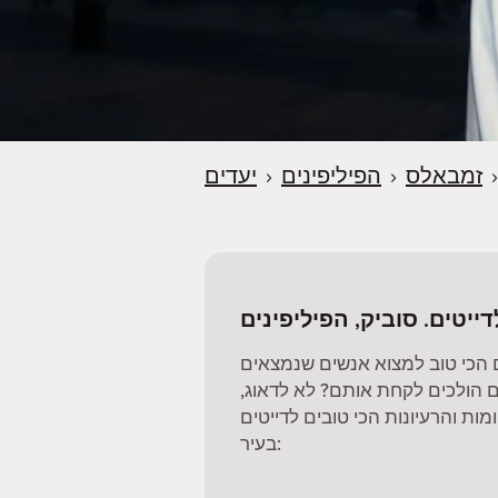
›
זמבאלס
›
הפיליפינים
›
יעדים
דייטים. סוביק, הפיליפינים
 הכי טוב למצוא אנשים שנמצאים
 הולכים לקחת אותם? לא לדאוג,
ות והרעיונות הכי טובים לדייטים
בעיר: