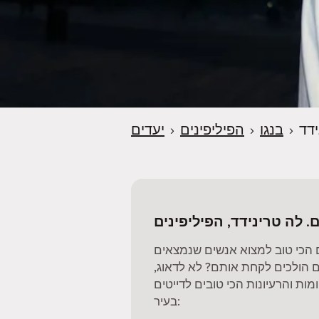
ידד
›
בנגו
›
הפיליפינים
›
יעדים
ם. לה טרינידד, הפיליפינים
 הכי טוב למצוא אנשים שנמצאים
 הולכים לקחת אותם? לא לדאוג,
ות והרעיונות הכי טובים לדייטים
בעיר: