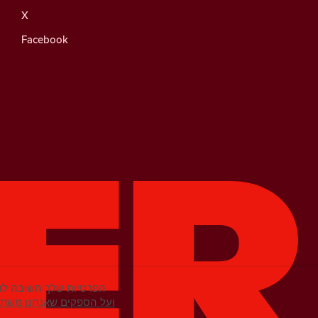
X
Facebook
הפרטיות שלך חשובה לנו
מידע נוסף על קובצי Cookie ועל הספקים שא