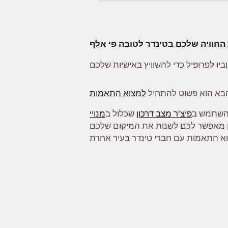
בא הוא פשוט להתחיל
למצוא התאמות
להשתמש ב
פיצ'ר מצב דרכון
שכלול ב
מנויי
ן מאפשר לכם לשנות את המיקום שלכם