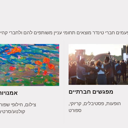
מפגשים חברתיים
אמנויות
הופעות, פסטיבלים, קריוקי,
צילום, חילופי שפות
ספורט
קולנוע/סרטי