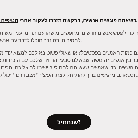
שלנו.
כשאתם פוגשים אנשים, בבקשה תזכרו לעקוב אחרי
הטיפים 
 כדי לפגוש אנשים חדשים. מחפשים מישהו עם תחומי עניין משותפ
למסיבות, בטינדר תוכלו לדבר עם אנשים על הדברים שאתם הכי נהנים לעשות.
ם כמות האנשים בפסטיבל? או שאולי פשוט בא לכם למצוא עוד מי
 לחבר בין אנשים זה משהו שבא לנו טבעי. החוויה שלכם עם היכרויות
ם חשיפה, כדי שאנשים שעשיתם להם לייק ישימו לב אליכם. תכיר
שנתחיל?