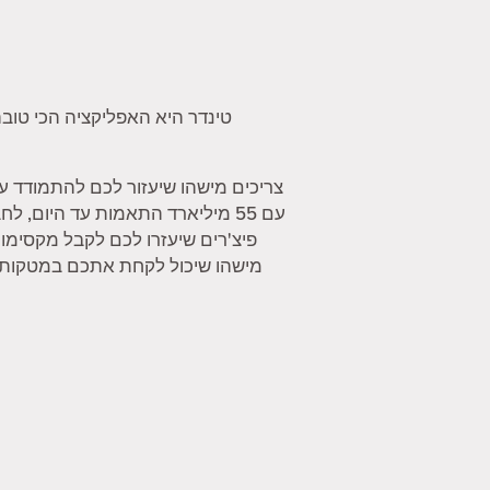
טינדר היא האפליקציה הכי טובה
צריכים מישהו שיעזור לכם להתמודד ע
עם 55 מיליארד התאמות עד היום,
פיצ'רים שיעזרו לכם לקבל מקסימו