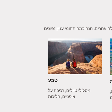
טבע
מסלולי טיולים, רכיבה על
,
אופניים, הליכות
ם