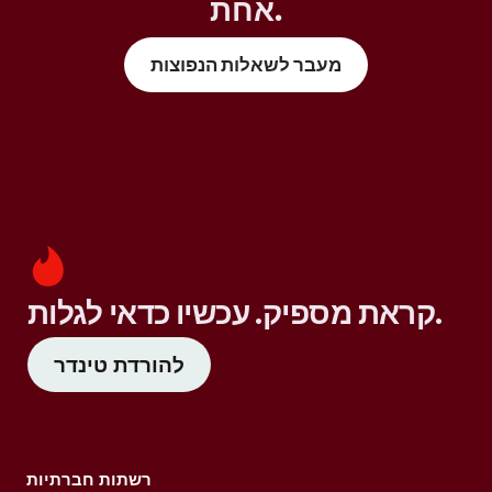
אחת.
מעבר לשאלות הנפוצות
קראת מספיק. עכשיו כדאי לגלות.
להורדת טינדר
רשתות חברתיות