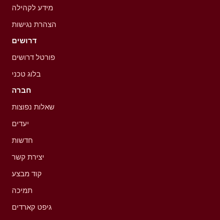
מידע לקהילה
הצהרת נגישות
דרושים
פורטל דרושים
בלוג טכני
חברה
שאלות נפוצות
יעדים
חדשות
יצירת קשר
קוד מבצע
תמיכה
גיפט קארדים