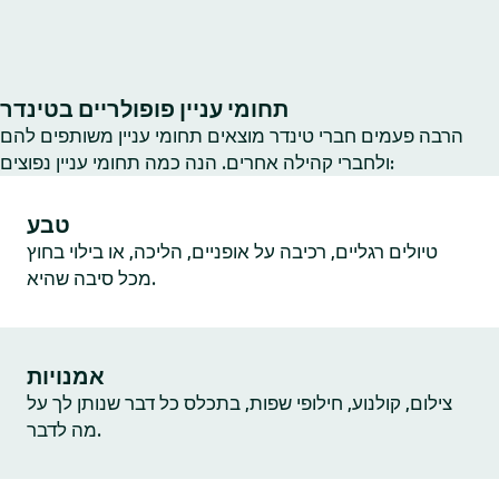
תחומי עניין פופולריים בטינדר
הרבה פעמים חברי טינדר מוצאים תחומי עניין משותפים להם
ולחברי קהילה אחרים. הנה כמה תחומי עניין נפוצים:
טבע
טיולים רגליים, רכיבה על אופניים, הליכה, או בילוי בחוץ
מכל סיבה שהיא.
אמנויות
צילום, קולנוע, חילופי שפות, בתכלס כל דבר שנותן לך על
מה לדבר.