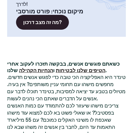
לדרך!
מיקום נוכחי
:
פורט מורסבי
מה זה מצב דרכון?
כשאתם פוגשים אנשים, בבקשה תזכרו לעקוב אחרי
שלנו.
הטיפים שלנו לבטיחות
ו
הנחיות הקהילה
טינדר היא האפליקציה הכי טובה כדי לפגוש אנשים חדשים.
מחפשים מישהו עם תחומי עניין משותפים? אין בעיה.
מטיולים בטבע עד יציאה למסיבות, בטינדר תוכלו לדבר עם
אנשים על הדברים שאתם הכי נהנים לעשות.
צריכים מישהו שיעזור לכם להתמודד עם כמות האנשים
בפסטיבל? או שאולי פשוט בא לכם למצוא עוד מישהו
שאכפת לו משינוי האקלים כמוכם? עם 55 מיליארד
התאמות עד היום, לחבר בין אנשים זה משהו שבא לנו