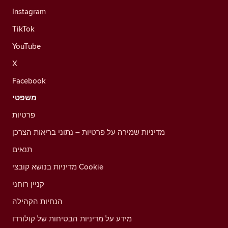
Instagram
TikTok
YouTube
X
Facebook
משפטי
פרטיות
מדיניות שמירה על פרטיות – נתוני בריאות הצרכן
תנאים
מדיניות בנושא קובצי Cookie
קניין רוחני
הנחיות הקהילה
מידע על מדיניות הבטיחות של קולורדו