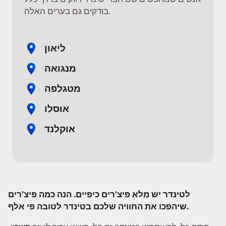
בודקים גם בערים האלה.
ליאון
מנגואה
מטגלפה
אוסלו
אוקלנד
לטינדר יש מלא פיצ'רים כיפיים. הנה כמה פיצ'רים
שיהפכו את החוויה שלכם בטינדר לטובה פי אלף.