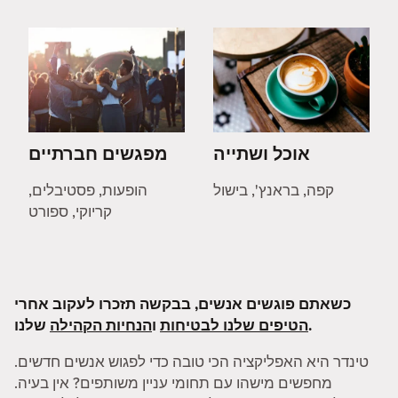
אוכל ושתייה
מפגשים חברתיים
קפה, בראנץ', בישול
הופעות, פסטיבלים,
קריוקי, ספורט
כשאתם פוגשים אנשים, בבקשה תזכרו לעקוב אחרי
שלנו.
הטיפים שלנו לבטיחות
ו
הנחיות הקהילה
טינדר היא האפליקציה הכי טובה כדי לפגוש אנשים חדשים.
מחפשים מישהו עם תחומי עניין משותפים? אין בעיה.