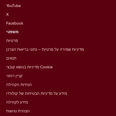
YouTube
X
Facebook
משפטי
פרטיות
מדיניות שמירה על פרטיות – נתוני בריאות הצרכן
תנאים
מדיניות בנושא קובצי Cookie
קניין רוחני
הנחיות הקהילה
מידע על מדיניות הבטיחות של קולורדו
מידע לקהילה
הצהרת נגישות