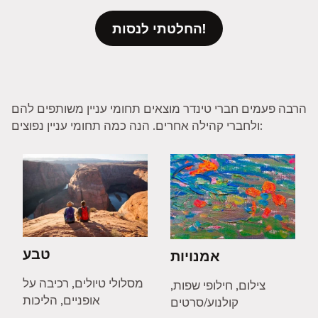
החלטתי לנסות!
הרבה פעמים חברי טינדר מוצאים תחומי עניין משותפים להם
ולחברי קהילה אחרים. הנה כמה תחומי עניין נפוצים:
טבע
אמנויות
מסלולי טיולים, רכיבה על
צילום, חילופי שפות,
אופניים, הליכות
קולנוע/סרטים