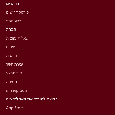
דרושים
פורטל דרושים
בלוג טכני
חברה
שאלות נפוצות
יעדים
חדשות
יצירת קשר
קוד מבצע
תמיכה
גיפט קארדים
רוצה להוריד את האפליקציה?
App Store