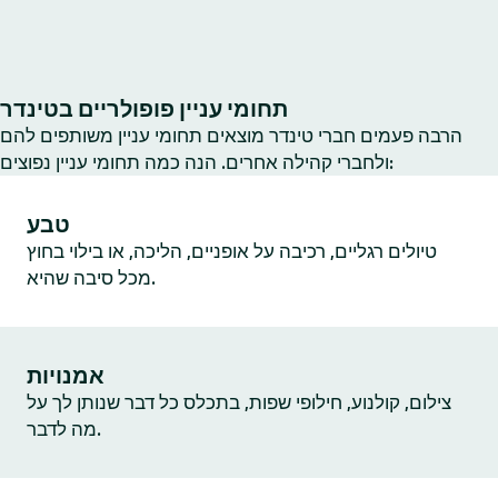
תחומי עניין פופולריים בטינדר
הרבה פעמים חברי טינדר מוצאים תחומי עניין משותפים להם
ולחברי קהילה אחרים. הנה כמה תחומי עניין נפוצים:
טבע
טיולים רגליים, רכיבה על אופניים, הליכה, או בילוי בחוץ
מכל סיבה שהיא.
אמנויות
צילום, קולנוע, חילופי שפות, בתכלס כל דבר שנותן לך על
מה לדבר.