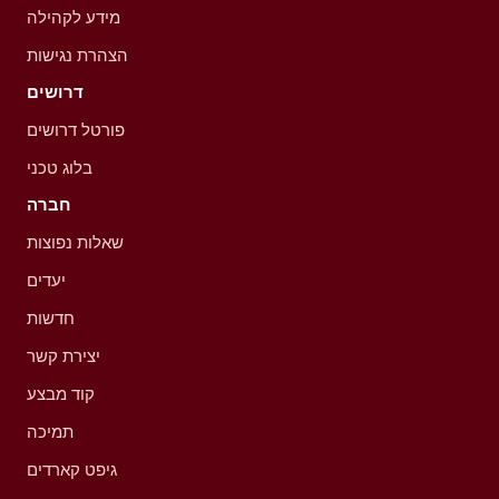
מידע לקהילה
הצהרת נגישות
דרושים
פורטל דרושים
בלוג טכני
חברה
שאלות נפוצות
יעדים
חדשות
יצירת קשר
קוד מבצע
תמיכה
גיפט קארדים