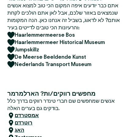
אתם כבר יודעים איפה המקום הכי טוב למצוא אנשים
שנמצאים באזור שלכם, אבל לאן אתם הולכים לקחת
אותם? לא לדאוג, בשביל זה אנחנו כאן. הנה המקומות
והרעיונות הכי טובים לדייטים בעיר:
Haarlemmermeerse Bos
Haarlemmermeer Historical Museum
Jumpskillz
De Meerse Beeldende Kunst
Nederlands Transport Museum
מחפשים רווקים/ות? הארלמרמר
אנשים שמחפשים שם חברי טינדר רווקים בדרך כלל
בודקים גם בערים האלה.
אמסטרדם
רוטרדם
האג