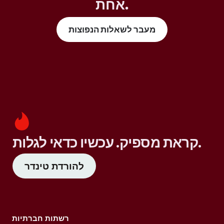
אחת.
מעבר לשאלות הנפוצות
קראת מספיק. עכשיו כדאי לגלות.
להורדת טינדר
רשתות חברתיות