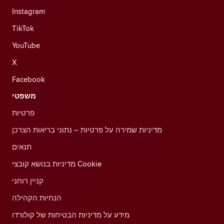
Instagram
TikTok
YouTube
X
Facebook
משפטי
פרטיות
מדיניות שמירה על פרטיות – נתוני בריאות הצרכן
תנאים
מדיניות בנושא קובצי Cookie
קניין רוחני
הנחיות הקהילה
מידע על מדיניות הבטיחות של קולורדו