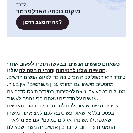
לדרך!
מיקום נוכחי
:
הארלמרמר
מה זה מצב דרכון?
כשאתם פוגשים אנשים, בבקשה תזכרו לעקוב אחרי
שלנו.
הטיפים שלנו לבטיחות
ו
הנחיות הקהילה
טינדר היא האפליקציה הכי טובה כדי לפגוש אנשים חדשים.
מחפשים מישהו עם תחומי עניין משותפים? אין בעיה.
מטיולים בטבע עד יציאה למסיבות, בטינדר תוכלו לדבר עם
אנשים על הדברים שאתם הכי נהנים לעשות.
צריכים מישהו שיעזור לכם להתמודד עם כמות האנשים
בפסטיבל? או שאולי פשוט בא לכם למצוא עוד מישהו
שאכפת לו משינוי האקלים כמוכם? עם 55 מיליארד
התאמות עד היום, לחבר בין אנשים זה משהו שבא לנו