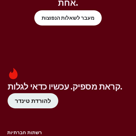
אחת.
מעבר לשאלות הנפוצות
קראת מספיק. עכשיו כדאי לגלות.
להורדת טינדר
רשתות חברתיות