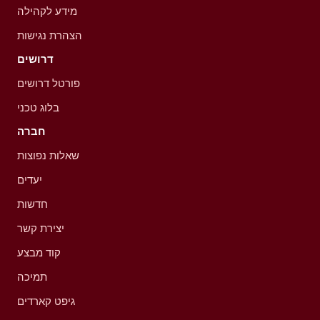
מידע לקהילה
הצהרת נגישות
דרושים
פורטל דרושים
בלוג טכני
חברה
שאלות נפוצות
יעדים
חדשות
יצירת קשר
קוד מבצע
תמיכה
גיפט קארדים