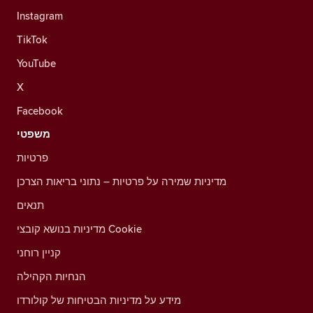
Instagram
TikTok
YouTube
X
Facebook
משפטי
פרטיות
מדיניות שמירה על פרטיות – נתוני בריאות הצרכן
תנאים
מדיניות בנושא קובצי Cookie
קניין רוחני
הנחיות הקהילה
מידע על מדיניות הבטיחות של קולורדו