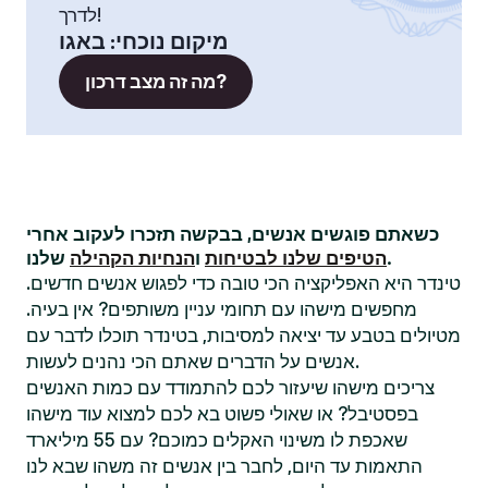
לדרך!
מיקום נוכחי
:
באגו
מה זה מצב דרכון?
כשאתם פוגשים אנשים, בבקשה תזכרו לעקוב אחרי
שלנו.
הטיפים שלנו לבטיחות
ו
הנחיות הקהילה
טינדר היא האפליקציה הכי טובה כדי לפגוש אנשים חדשים.
מחפשים מישהו עם תחומי עניין משותפים? אין בעיה.
מטיולים בטבע עד יציאה למסיבות, בטינדר תוכלו לדבר עם
אנשים על הדברים שאתם הכי נהנים לעשות.
צריכים מישהו שיעזור לכם להתמודד עם כמות האנשים
בפסטיבל? או שאולי פשוט בא לכם למצוא עוד מישהו
שאכפת לו משינוי האקלים כמוכם? עם 55 מיליארד
התאמות עד היום, לחבר בין אנשים זה משהו שבא לנו