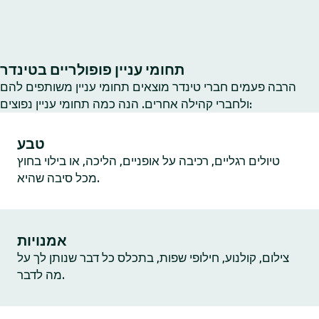
תחומי עניין פופולריים בטינדר
הרבה פעמים חברי טינדר מוצאים תחומי עניין משותפים להם
ולחברי קהילה אחרים. הנה כמה תחומי עניין נפוצים:
טבע
טיולים רגליים, רכיבה על אופניים, הליכה, או בילוי בחוץ
מכל סיבה שהיא.
אמנויות
צילום, קולנוע, חילופי שפות, בתכלס כל דבר שנותן לך על
מה לדבר.