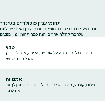
תחומי עניין פופולריים בטינדר
הרבה פעמים חברי טינדר מוצאים תחומי עניין משותפים להם
ולחברי קהילה אחרים. הנה כמה תחומי עניין נפוצים:
טבע
טיולים רגליים, רכיבה על אופניים, הליכה, או בילוי בחוץ
מכל סיבה שהיא.
אמנויות
צילום, קולנוע, חילופי שפות, בתכלס כל דבר שנותן לך על
מה לדבר.