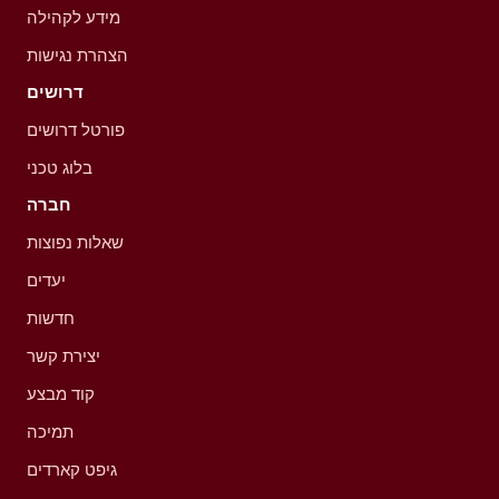
מידע לקהילה
הצהרת נגישות
דרושים
פורטל דרושים
בלוג טכני
חברה
שאלות נפוצות
יעדים
חדשות
יצירת קשר
קוד מבצע
תמיכה
גיפט קארדים