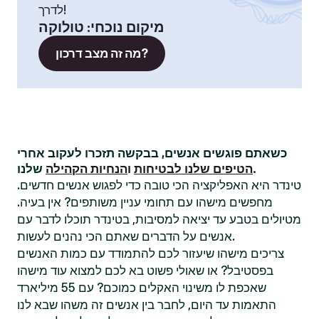
לדרך!
מיקום נוכחי
:
טולוקה
מה זה מצב דרכון?
כשאתם פוגשים אנשים, בבקשה תזכרו לעקוב אחרי
שלנו.
הטיפים שלנו לבטיחות
ו
הנחיות הקהילה
טינדר היא האפליקציה הכי טובה כדי לפגוש אנשים חדשים.
מחפשים מישהו עם תחומי עניין משותפים? אין בעיה.
מטיולים בטבע עד יציאה למסיבות, בטינדר תוכלו לדבר עם
אנשים על הדברים שאתם הכי נהנים לעשות.
צריכים מישהו שיעזור לכם להתמודד עם כמות האנשים
בפסטיבל? או שאולי פשוט בא לכם למצוא עוד מישהו
שאכפת לו משינוי האקלים כמוכם? עם 55 מיליארד
התאמות עד היום, לחבר בין אנשים זה משהו שבא לנו