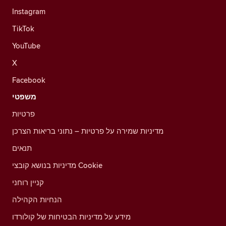
Instagram
TikTok
YouTube
X
Facebook
משפטי
פרטיות
מדיניות שמירה על פרטיות – נתוני בריאות הצרכן
תנאים
מדיניות בנושא קובצי Cookie
קניין רוחני
הנחיות הקהילה
מידע על מדיניות הבטיחות של קולורדו