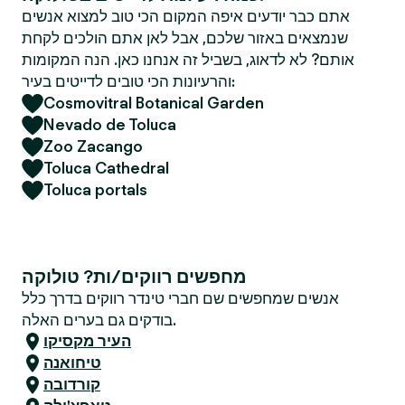
אתם כבר יודעים איפה המקום הכי טוב למצוא אנשים
שנמצאים באזור שלכם, אבל לאן אתם הולכים לקחת
אותם? לא לדאוג, בשביל זה אנחנו כאן. הנה המקומות
והרעיונות הכי טובים לדייטים בעיר:
Cosmovitral Botanical Garden
Nevado de Toluca
Zoo Zacango
Toluca Cathedral
Toluca portals
מחפשים רווקים/ות? טולוקה
אנשים שמחפשים שם חברי טינדר רווקים בדרך כלל
בודקים גם בערים האלה.
העיר מקסיקו
טיחואנה
קורדובה