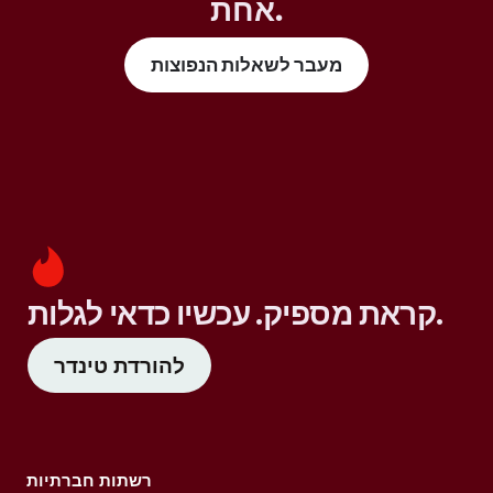
אחת.
מעבר לשאלות הנפוצות
קראת מספיק. עכשיו כדאי לגלות.
להורדת טינדר
רשתות חברתיות