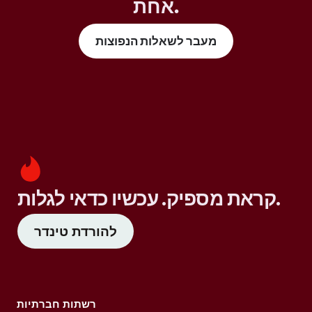
אחת.
מעבר לשאלות הנפוצות
קראת מספיק. עכשיו כדאי לגלות.
להורדת טינדר
רשתות חברתיות