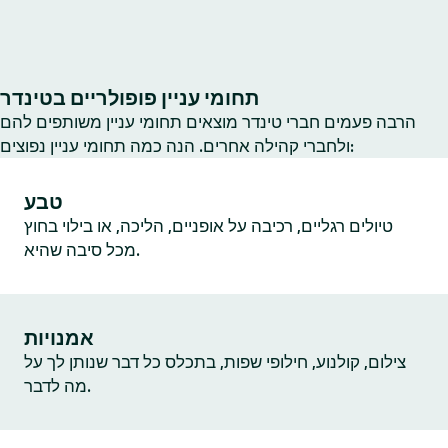
תחומי עניין פופולריים בטינדר
הרבה פעמים חברי טינדר מוצאים תחומי עניין משותפים להם
ולחברי קהילה אחרים. הנה כמה תחומי עניין נפוצים:
טבע
טיולים רגליים, רכיבה על אופניים, הליכה, או בילוי בחוץ
מכל סיבה שהיא.
אמנויות
צילום, קולנוע, חילופי שפות, בתכלס כל דבר שנותן לך על
מה לדבר.