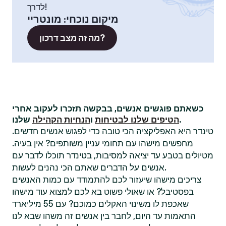
לדרך!
מיקום נוכחי
:
מונטריי
מה זה מצב דרכון?
כשאתם פוגשים אנשים, בבקשה תזכרו לעקוב אחרי
שלנו.
הטיפים שלנו לבטיחות
ו
הנחיות הקהילה
טינדר היא האפליקציה הכי טובה כדי לפגוש אנשים חדשים.
מחפשים מישהו עם תחומי עניין משותפים? אין בעיה.
מטיולים בטבע עד יציאה למסיבות, בטינדר תוכלו לדבר עם
אנשים על הדברים שאתם הכי נהנים לעשות.
צריכים מישהו שיעזור לכם להתמודד עם כמות האנשים
בפסטיבל? או שאולי פשוט בא לכם למצוא עוד מישהו
שאכפת לו משינוי האקלים כמוכם? עם 55 מיליארד
התאמות עד היום, לחבר בין אנשים זה משהו שבא לנו