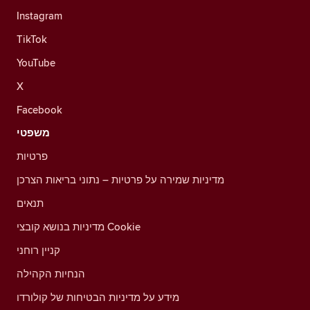
Instagram
TikTok
YouTube
X
Facebook
משפטי
פרטיות
מדיניות שמירה על פרטיות – נתוני בריאות הצרכן
תנאים
מדיניות בנושא קובצי Cookie
קניין רוחני
הנחיות הקהילה
מידע על מדיניות הבטיחות של קולורדו