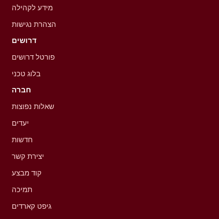
מידע לקהילה
הצהרת נגישות
דרושים
פורטל דרושים
בלוג טכני
חברה
שאלות נפוצות
יעדים
חדשות
יצירת קשר
קוד מבצע
תמיכה
גיפט קארדים