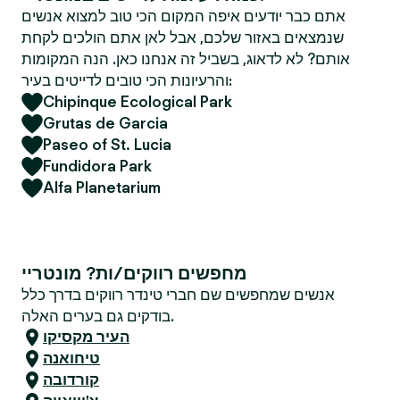
אתם כבר יודעים איפה המקום הכי טוב למצוא אנשים
שנמצאים באזור שלכם, אבל לאן אתם הולכים לקחת
אותם? לא לדאוג, בשביל זה אנחנו כאן. הנה המקומות
והרעיונות הכי טובים לדייטים בעיר:
Chipinque Ecological Park
Grutas de Garcia
Paseo of St. Lucia
Fundidora Park
Alfa Planetarium
מחפשים רווקים/ות? מונטריי
אנשים שמחפשים שם חברי טינדר רווקים בדרך כלל
בודקים גם בערים האלה.
העיר מקסיקו
טיחואנה
קורדובה