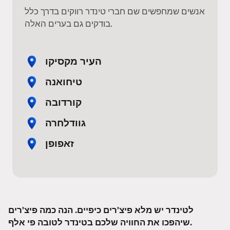
אנשים שמחפשים שם חברי טינדר רווקים בדרך כלל
בודקים גם בערים האלה.
העיר מקסיקו
טיחואנה
קורדובה
גוודלחרה
זאפופן
לטינדר יש מלא פיצ'רים כיפיים. הנה כמה פיצ'רים
שיהפכו את החוויה שלכם בטינדר לטובה פי אלף.