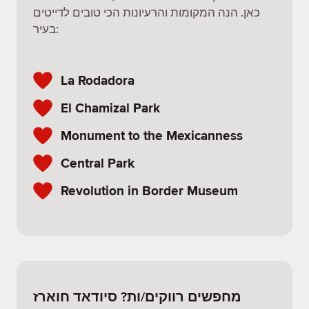
כאן. הנה המקומות והרעיונות הכי טובים לדייטים
בעיר:
La Rodadora
El Chamizal Park
Monument to the Mexicanness
Central Park
Revolution in Border Museum
מחפשים רווקים/ות? סיודאד חוארז