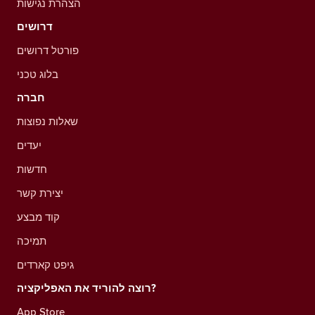
הצהרת נגישות
דרושים
פורטל דרושים
בלוג טכני
חברה
שאלות נפוצות
יעדים
חדשות
יצירת קשר
קוד מבצע
תמיכה
גיפט קארדים
רוצה להוריד את האפליקציה?
App Store