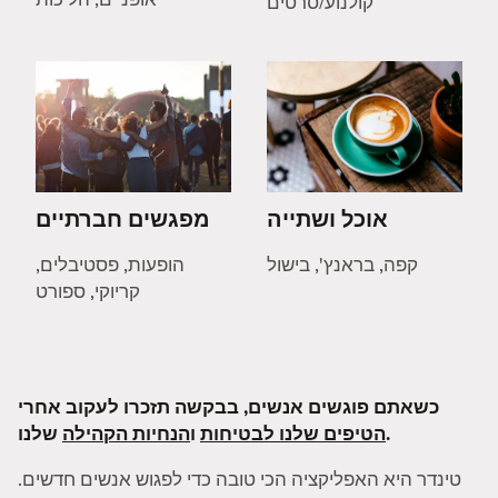
קולנוע/סרטים
אוכל ושתייה
מפגשים חברתיים
קפה, בראנץ', בישול
הופעות, פסטיבלים,
קריוקי, ספורט
כשאתם פוגשים אנשים, בבקשה תזכרו לעקוב אחרי
שלנו.
הטיפים שלנו לבטיחות
ו
הנחיות הקהילה
טינדר היא האפליקציה הכי טובה כדי לפגוש אנשים חדשים.