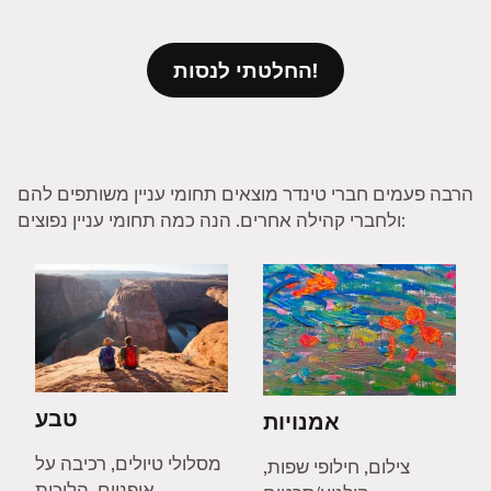
החלטתי לנסות!
הרבה פעמים חברי טינדר מוצאים תחומי עניין משותפים להם
ולחברי קהילה אחרים. הנה כמה תחומי עניין נפוצים:
טבע
אמנויות
מסלולי טיולים, רכיבה על
צילום, חילופי שפות,
אופניים, הליכות