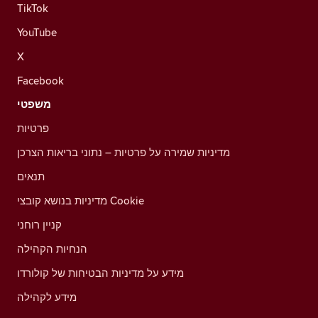
TikTok
YouTube
X
Facebook
משפטי
פרטיות
מדיניות שמירה על פרטיות – נתוני בריאות הצרכן
תנאים
מדיניות בנושא קובצי Cookie
קניין רוחני
הנחיות הקהילה
מידע על מדיניות הבטיחות של קולורדו
מידע לקהילה