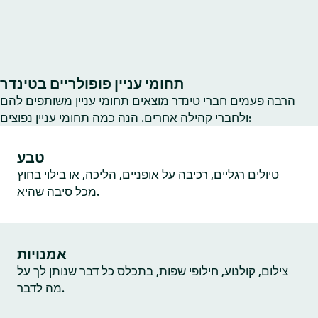
תחומי עניין פופולריים בטינדר
הרבה פעמים חברי טינדר מוצאים תחומי עניין משותפים להם
ולחברי קהילה אחרים. הנה כמה תחומי עניין נפוצים:
טבע
טיולים רגליים, רכיבה על אופניים, הליכה, או בילוי בחוץ
מכל סיבה שהיא.
אמנויות
צילום, קולנוע, חילופי שפות, בתכלס כל דבר שנותן לך על
מה לדבר.