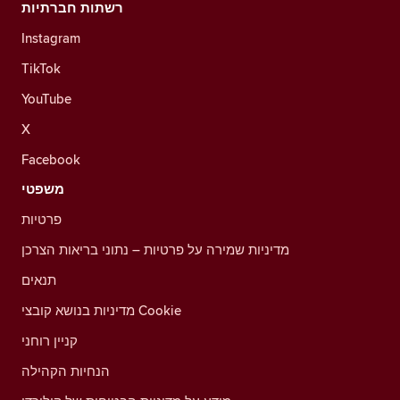
רשתות חברתיות
Instagram
TikTok
YouTube
X
Facebook
משפטי
פרטיות
מדיניות שמירה על פרטיות – נתוני בריאות הצרכן
תנאים
מדיניות בנושא קובצי Cookie
קניין רוחני
הנחיות הקהילה