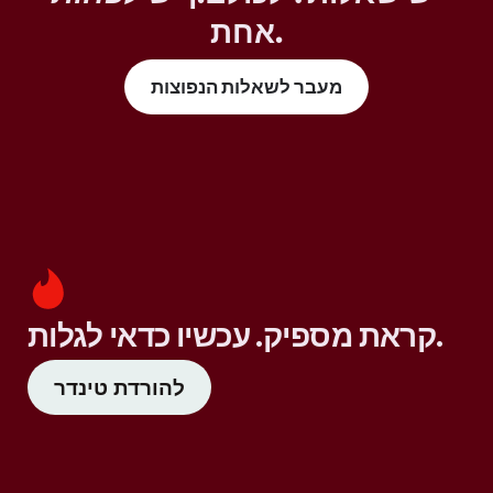
אחת.
מעבר לשאלות הנפוצות
קראת מספיק. עכשיו כדאי לגלות.
להורדת טינדר