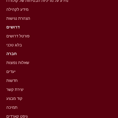
מידע על מדיניות הבטיחות של קולורדו
מידע לקהילה
הצהרת נגישות
דרושים
פורטל דרושים
בלוג טכני
חברה
שאלות נפוצות
יעדים
חדשות
יצירת קשר
קוד מבצע
תמיכה
גיפט קארדים