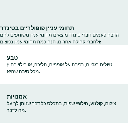
תחומי עניין פופולריים בטינדר
הרבה פעמים חברי טינדר מוצאים תחומי עניין משותפים להם
ולחברי קהילה אחרים. הנה כמה תחומי עניין נפוצים:
טבע
טיולים רגליים, רכיבה על אופניים, הליכה, או בילוי בחוץ
מכל סיבה שהיא.
אמנויות
צילום, קולנוע, חילופי שפות, בתכלס כל דבר שנותן לך על
מה לדבר.