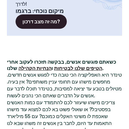
לדרך!
מיקום נוכחי
:
ברגמו
מה זה מצב דרכון?
כשאתם פוגשים אנשים, בבקשה תזכרו לעקוב אחרי
שלנו.
הטיפים שלנו לבטיחות
ו
הנחיות הקהילה
טינדר היא האפליקציה הכי טובה כדי לפגוש אנשים חדשים.
מחפשים מישהו עם תחומי עניין משותפים? אין בעיה.
מטיולים בטבע עד יציאה למסיבות, בטינדר תוכלו לדבר עם
אנשים על הדברים שאתם הכי נהנים לעשות.
צריכים מישהו שיעזור לכם להתמודד עם כמות האנשים
בפסטיבל? או שאולי פשוט בא לכם למצוא עוד מישהו
שאכפת לו משינוי האקלים כמוכם? עם 55 מיליארד
התאמות עד היום, לחבר בין אנשים זה משהו שבא לנו