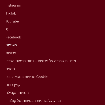
Instagram
TikTok
YouTube
X
Facebook
משפטי
פרטיות
מדיניות שמירה על פרטיות – נתוני בריאות הצרכן
תנאים
מדיניות בנושא קובצי Cookie
קניין רוחני
הנחיות הקהילה
מידע על מדיניות הבטיחות של קולורדו