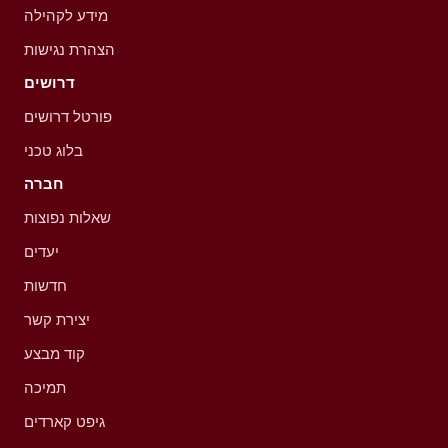
מידע לקהילה
הצהרת נגישות
דרושים
פורטל דרושים
בלוג טכני
חברה
שאלות נפוצות
יעדים
חדשות
יצירת קשר
קוד מבצע
תמיכה
גיפט קארדים