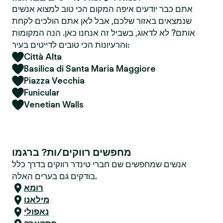
אתם כבר יודעים איפה המקום הכי טוב למצוא אנשים
שנמצאים באזור שלכם, אבל לאן אתם הולכים לקחת
אותם? לא לדאוג, בשביל זה אנחנו כאן. הנה המקומות
והרעיונות הכי טובים לדייטים בעיר:
Città Alta
Basilica di Santa Maria Maggiore
Piazza Vecchia
Funicular
Venetian Walls
מחפשים רווקים/ות? ברגמו
אנשים שמחפשים שם חברי טינדר רווקים בדרך כלל
בודקים גם בערים האלה.
רומא
מילאנו
נאפולי