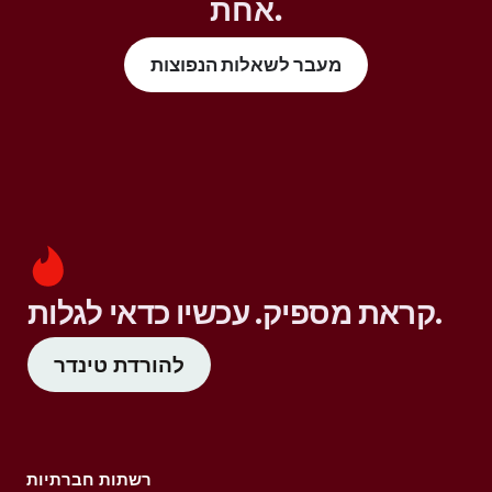
אחת.
מעבר לשאלות הנפוצות
קראת מספיק. עכשיו כדאי לגלות.
להורדת טינדר
רשתות חברתיות