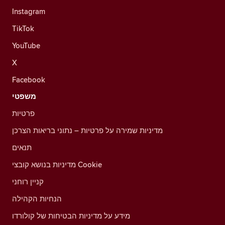
Instagram
TikTok
YouTube
X
Facebook
משפטי
פרטיות
מדיניות שמירה על פרטיות – נתוני בריאות הצרכן
תנאים
מדיניות בנושא קובצי Cookie
קניין רוחני
הנחיות הקהילה
מידע על מדיניות הבטיחות של קולורדו