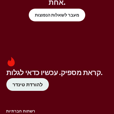
אחת.
מעבר לשאלות הנפוצות
קראת מספיק. עכשיו כדאי לגלות.
להורדת טינדר
רשתות חברתיות