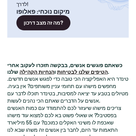
לדרך!
מיקום נוכחי
:
פאלופו
מה זה מצב דרכון?
כשאתם פוגשים אנשים, בבקשה תזכרו לעקוב אחרי
שלנו.
הטיפים שלנו לבטיחות
ו
הנחיות הקהילה
טינדר היא האפליקציה הכי טובה כדי לפגוש אנשים חדשים.
מחפשים מישהו עם תחומי עניין משותפים? אין בעיה.
מטיולים בטבע עד יציאה למסיבות, בטינדר תוכלו לדבר עם
אנשים על הדברים שאתם הכי נהנים לעשות.
צריכים מישהו שיעזור לכם להתמודד עם כמות האנשים
בפסטיבל? או שאולי פשוט בא לכם למצוא עוד מישהו
שאכפת לו משינוי האקלים כמוכם? עם 55 מיליארד
התאמות עד היום, לחבר בין אנשים זה משהו שבא לנו