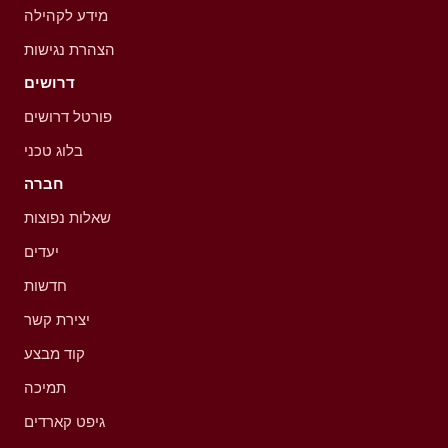
מידע לקהילה
הצהרת נגישות
דרושים
פורטל דרושים
בלוג טכני
חברה
שאלות נפוצות
יעדים
חדשות
יצירת קשר
קוד מבצע
תמיכה
גיפט קארדים