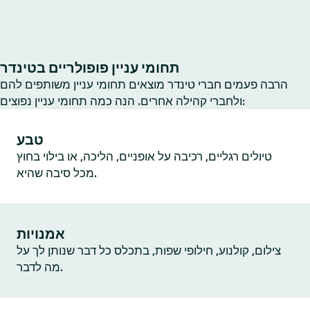
תחומי עניין פופולריים בטינדר
הרבה פעמים חברי טינדר מוצאים תחומי עניין משותפים להם
ולחברי קהילה אחרים. הנה כמה תחומי עניין נפוצים:
טבע
טיולים רגליים, רכיבה על אופניים, הליכה, או בילוי בחוץ
מכל סיבה שהיא.
אמנויות
צילום, קולנוע, חילופי שפות, בתכלס כל דבר שנותן לך על
מה לדבר.