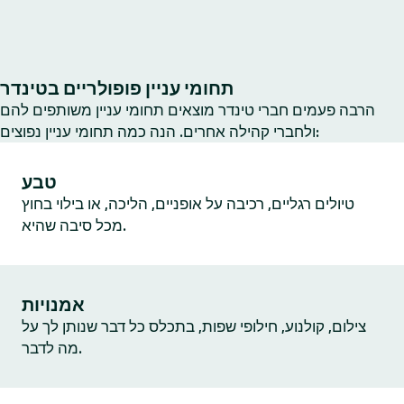
תחומי עניין פופולריים בטינדר
הרבה פעמים חברי טינדר מוצאים תחומי עניין משותפים להם
ולחברי קהילה אחרים. הנה כמה תחומי עניין נפוצים:
טבע
טיולים רגליים, רכיבה על אופניים, הליכה, או בילוי בחוץ
מכל סיבה שהיא.
אמנויות
צילום, קולנוע, חילופי שפות, בתכלס כל דבר שנותן לך על
מה לדבר.