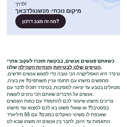
לדרך!
מיקום נוכחי
:
מנשנגלדבאך
מה זה מצב דרכון?
כשאתם פוגשים אנשים, בבקשה תזכרו לעקוב אחרי
שלנו.
הטיפים שלנו לבטיחות
ו
הנחיות הקהילה
טינדר היא האפליקציה הכי טובה כדי לפגוש אנשים חדשים.
מחפשים מישהו עם תחומי עניין משותפים? אין בעיה.
מטיולים בטבע עד יציאה למסיבות, בטינדר תוכלו לדבר עם
אנשים על הדברים שאתם הכי נהנים לעשות.
צריכים מישהו שיעזור לכם להתמודד עם כמות האנשים
בפסטיבל? או שאולי פשוט בא לכם למצוא עוד מישהו
שאכפת לו משינוי האקלים כמוכם? עם 55 מיליארד
התאמות עד היום, לחבר בין אנשים זה משהו שבא לנו