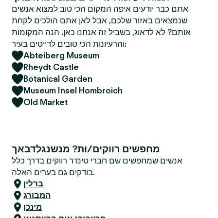
אתם כבר יודעים איפה המקום הכי טוב למצוא אנשים
שנמצאים באזור שלכם, אבל לאן אתם הולכים לקחת
אותם? לא לדאוג, בשביל זה אנחנו כאן. הנה המקומות
והרעיונות הכי טובים לדייטים בעיר:
Abteiberg Museum
Rheydt Castle
Botanical Garden
Museum Insel Hombroich
Old Market
מחפשים רווקים/ות? מנשנגלדבאך
אנשים שמחפשים שם חברי טינדר רווקים בדרך כלל
בודקים גם בערים האלה.
ברלין
המבורג
מינכן