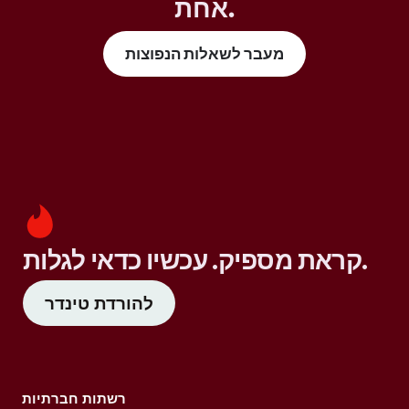
אחת.
מעבר לשאלות הנפוצות
קראת מספיק. עכשיו כדאי לגלות.
להורדת טינדר
רשתות חברתיות