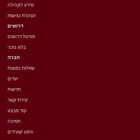
מידע לקהילה
הצהרת נגישות
דרושים
פורטל דרושים
בלוג טכני
חברה
שאלות נפוצות
יעדים
חדשות
יצירת קשר
קוד מבצע
תמיכה
גיפט קארדים