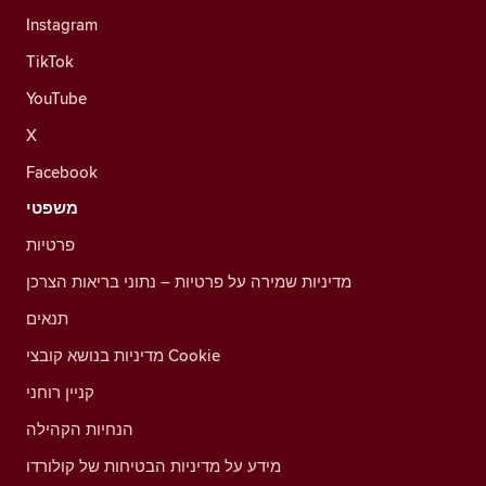
Instagram
TikTok
YouTube
X
Facebook
משפטי
פרטיות
מדיניות שמירה על פרטיות – נתוני בריאות הצרכן
תנאים
מדיניות בנושא קובצי Cookie
קניין רוחני
הנחיות הקהילה
מידע על מדיניות הבטיחות של קולורדו