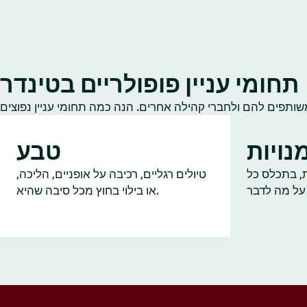
תחומי עניין פופולריים בטינדר
נויות
טבע
ות, בתכלס כל
טיולים רגליים, רכיבה על אופניים, הליכה,
או בילוי בחוץ מכל סיבה שהיא.