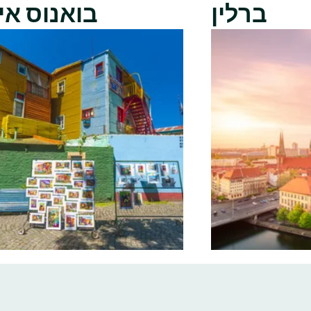
ברלין
בואנוס אי