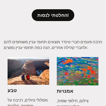
החלטתי לנסות!
הרבה פעמים חברי טינדר מוצאים תחומי עניין משותפים להם
ולחברי קהילה אחרים. הנה כמה תחומי עניין נפוצים:
טבע
אמנויות
מסלולי טיולים, רכיבה על
צילום, חילופי שפות,
אופניים, הליכות