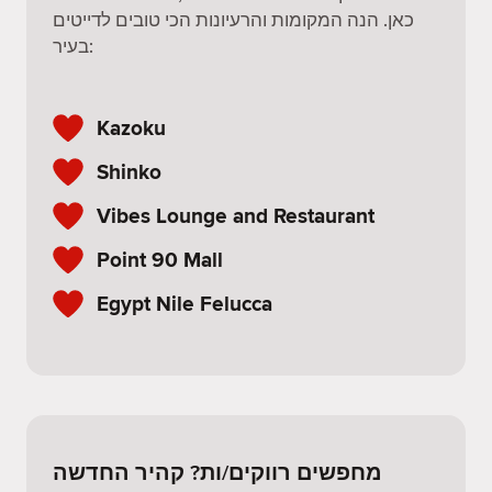
כאן. הנה המקומות והרעיונות הכי טובים לדייטים
בעיר:
Kazoku
Shinko
Vibes Lounge and Restaurant
Point 90 Mall
Egypt Nile Felucca
מחפשים רווקים/ות? קהיר החדשה