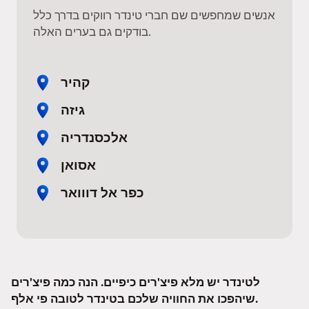
אנשים שמחפשים שם חברי טינדר רווקים בדרך כלל
בודקים גם בערים האלה.
קהיר
גיזה
אלכסנדריה
אסואן
כפר אל דווואר
לטינדר יש מלא פיצ'רים כיפיים. הנה כמה פיצ'רים
שיהפכו את החוויה שלכם בטינדר לטובה פי אלף.