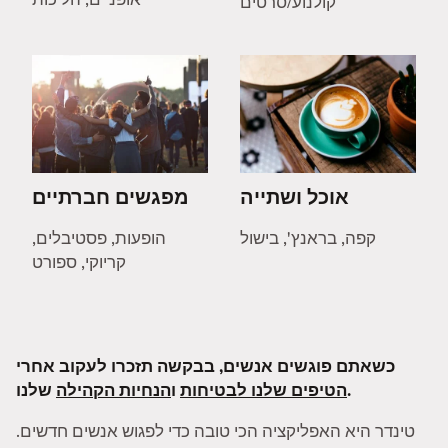
קולנוע/סרטים
אוכל ושתייה
מפגשים חברתיים
קפה, בראנץ', בישול
הופעות, פסטיבלים,
קריוקי, ספורט
כשאתם פוגשים אנשים, בבקשה תזכרו לעקוב אחרי
שלנו.
הטיפים שלנו לבטיחות
ו
הנחיות הקהילה
טינדר היא האפליקציה הכי טובה כדי לפגוש אנשים חדשים.