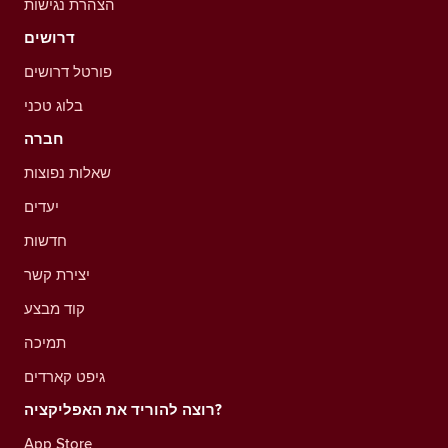
הצהרת נגישות
דרושים
פורטל דרושים
בלוג טכני
חברה
שאלות נפוצות
יעדים
חדשות
יצירת קשר
קוד מבצע
תמיכה
גיפט קארדים
רוצה להוריד את האפליקציה?
App Store