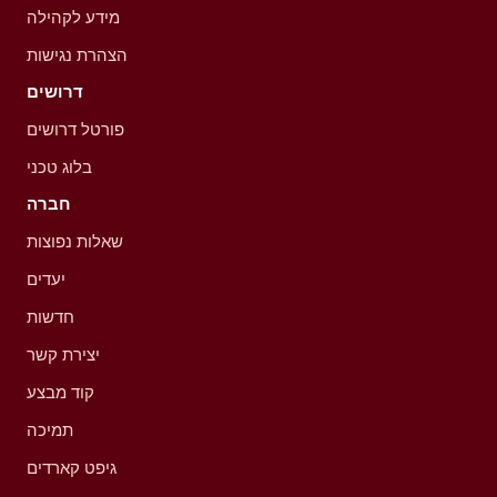
מידע לקהילה
הצהרת נגישות
דרושים
פורטל דרושים
בלוג טכני
חברה
שאלות נפוצות
יעדים
חדשות
יצירת קשר
קוד מבצע
תמיכה
גיפט קארדים