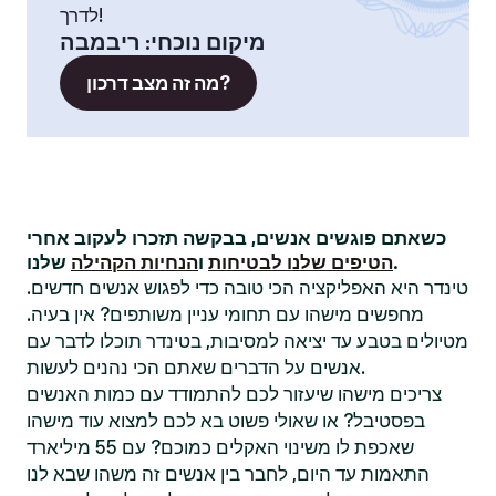
לדרך!
מיקום נוכחי
:
ריבמבה
מה זה מצב דרכון?
כשאתם פוגשים אנשים, בבקשה תזכרו לעקוב אחרי
שלנו.
הטיפים שלנו לבטיחות
ו
הנחיות הקהילה
טינדר היא האפליקציה הכי טובה כדי לפגוש אנשים חדשים.
מחפשים מישהו עם תחומי עניין משותפים? אין בעיה.
מטיולים בטבע עד יציאה למסיבות, בטינדר תוכלו לדבר עם
אנשים על הדברים שאתם הכי נהנים לעשות.
צריכים מישהו שיעזור לכם להתמודד עם כמות האנשים
בפסטיבל? או שאולי פשוט בא לכם למצוא עוד מישהו
שאכפת לו משינוי האקלים כמוכם? עם 55 מיליארד
התאמות עד היום, לחבר בין אנשים זה משהו שבא לנו