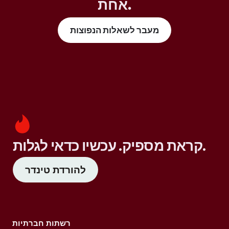
אחת.
מעבר לשאלות הנפוצות
קראת מספיק. עכשיו כדאי לגלות.
להורדת טינדר
רשתות חברתיות