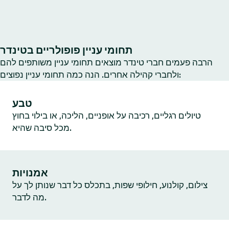
תחומי עניין פופולריים בטינדר
הרבה פעמים חברי טינדר מוצאים תחומי עניין משותפים להם
ולחברי קהילה אחרים. הנה כמה תחומי עניין נפוצים:
טבע
טיולים רגליים, רכיבה על אופניים, הליכה, או בילוי בחוץ
מכל סיבה שהיא.
אמנויות
צילום, קולנוע, חילופי שפות, בתכלס כל דבר שנותן לך על
מה לדבר.