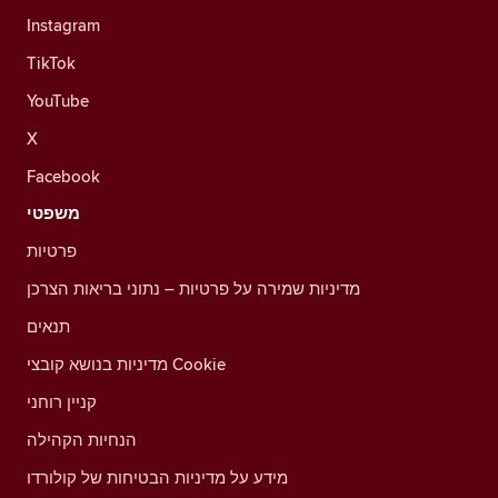
Instagram
TikTok
YouTube
X
Facebook
משפטי
פרטיות
מדיניות שמירה על פרטיות – נתוני בריאות הצרכן
תנאים
מדיניות בנושא קובצי Cookie
קניין רוחני
הנחיות הקהילה
מידע על מדיניות הבטיחות של קולורדו