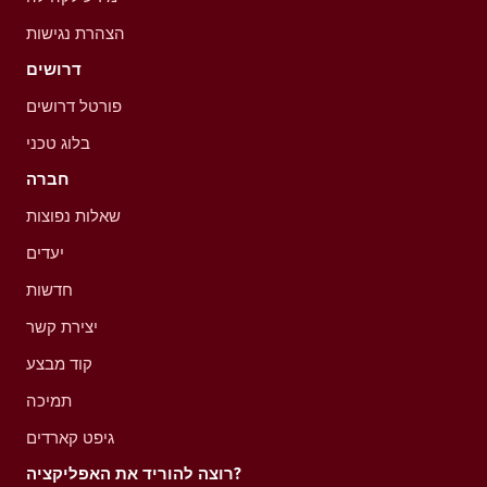
הצהרת נגישות
דרושים
פורטל דרושים
בלוג טכני
חברה
שאלות נפוצות
יעדים
חדשות
יצירת קשר
קוד מבצע
תמיכה
גיפט קארדים
רוצה להוריד את האפליקציה?