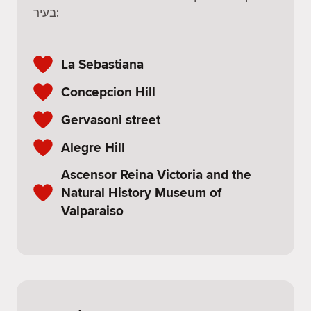
בעיר:
La Sebastiana
Concepcion Hill
Gervasoni street
Alegre Hill
Ascensor Reina Victoria and the
Natural History Museum of
Valparaiso