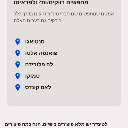
מחפשים רווקים/ות? ולפראיסו
אנשים שמחפשים שם חברי טינדר רווקים בדרך כלל
בודקים גם בערים האלה.
סנטיאגו
פואנטה אלטו
לה פלורידה
טמוקו
לאס קונדס
לטינדר יש מלא פיצ'רים כיפיים. הנה כמה פיצ'רים