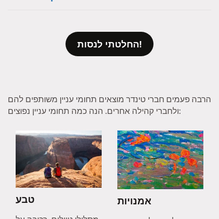
החלטתי לנסות!
הרבה פעמים חברי טינדר מוצאים תחומי עניין משותפים להם
ולחברי קהילה אחרים. הנה כמה תחומי עניין נפוצים:
טבע
אמנויות