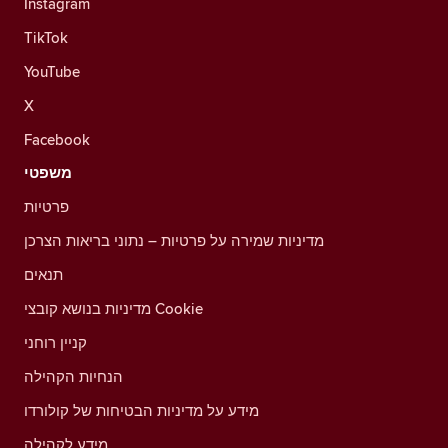
Instagram
TikTok
YouTube
X
Facebook
משפטי
פרטיות
מדיניות שמירה על פרטיות – נתוני בריאות הצרכן
תנאים
מדיניות בנושא קובצי Cookie
קניין רוחני
הנחיות הקהילה
מידע על מדיניות הבטיחות של קולורדו
מידע לקהילה