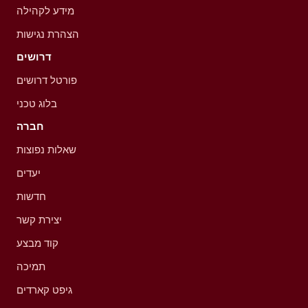
מידע לקהילה
הצהרת נגישות
דרושים
פורטל דרושים
בלוג טכני
חברה
שאלות נפוצות
יעדים
חדשות
יצירת קשר
קוד מבצע
תמיכה
גיפט קארדים