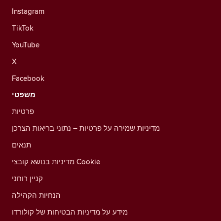
Instagram
TikTok
YouTube
X
Facebook
משפטי
פרטיות
מדיניות שמירה על פרטיות – נתוני בריאות הצרכן
תנאים
מדיניות בנושא קובצי Cookie
קניין רוחני
הנחיות הקהילה
מידע על מדיניות הבטיחות של קולורדו