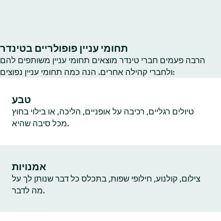
תחומי עניין פופולריים בטינדר
הרבה פעמים חברי טינדר מוצאים תחומי עניין משותפים להם
ולחברי קהילה אחרים. הנה כמה תחומי עניין נפוצים:
טבע
טיולים רגליים, רכיבה על אופניים, הליכה, או בילוי בחוץ
מכל סיבה שהיא.
אמנויות
צילום, קולנוע, חילופי שפות, בתכלס כל דבר שנותן לך על
מה לדבר.