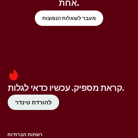
אחת.
מעבר לשאלות הנפוצות
קראת מספיק. עכשיו כדאי לגלות.
להורדת טינדר
רשתות חברתיות