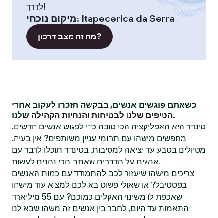
לדרך!
Itapecerica da Serra
:
מיקום נוכחי
מה זה מצב דרכון?
כשאתם פוגשים אנשים, בבקשה תזכרו לעקוב אחרי
שלנו.
הטיפים שלנו לבטיחות
ו
הנחיות הקהילה
טינדר היא האפליקציה הכי טובה כדי לפגוש אנשים חדשים.
מחפשים מישהו עם תחומי עניין משותפים? אין בעיה.
מטיולים בטבע עד יציאה למסיבות, בטינדר תוכלו לדבר עם
אנשים על הדברים שאתם הכי נהנים לעשות.
צריכים מישהו שיעזור לכם להתמודד עם כמות האנשים
בפסטיבל? או שאולי פשוט בא לכם למצוא עוד מישהו
שאכפת לו משינוי האקלים כמוכם? עם 55 מיליארד
התאמות עד היום, לחבר בין אנשים זה משהו שבא לנו