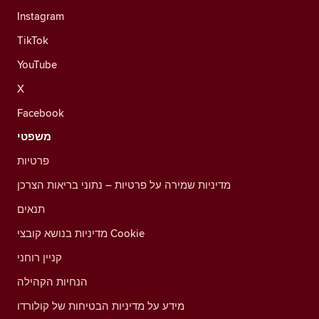
Instagram
TikTok
YouTube
X
Facebook
משפטי
פרטיות
מדיניות שמירה על פרטיות – נתוני בריאות הצרכן
תנאים
מדיניות בנושא קובצי Cookie
קניין רוחני
הנחיות הקהילה
מידע על מדיניות הבטיחות של קולורדו