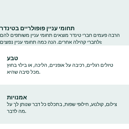
תחומי עניין פופולריים בטינדר
הרבה פעמים חברי טינדר מוצאים תחומי עניין משותפים להם
ולחברי קהילה אחרים. הנה כמה תחומי עניין נפוצים:
טבע
טיולים רגליים, רכיבה על אופניים, הליכה, או בילוי בחוץ
מכל סיבה שהיא.
אמנויות
צילום, קולנוע, חילופי שפות, בתכלס כל דבר שנותן לך על
מה לדבר.