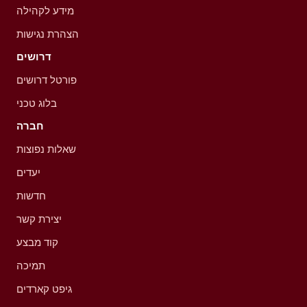
מידע לקהילה
הצהרת נגישות
דרושים
פורטל דרושים
בלוג טכני
חברה
שאלות נפוצות
יעדים
חדשות
יצירת קשר
קוד מבצע
תמיכה
גיפט קארדים