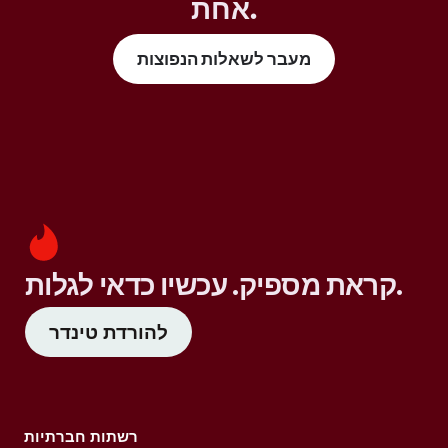
אחת.
מעבר לשאלות הנפוצות
קראת מספיק. עכשיו כדאי לגלות.
להורדת טינדר
רשתות חברתיות