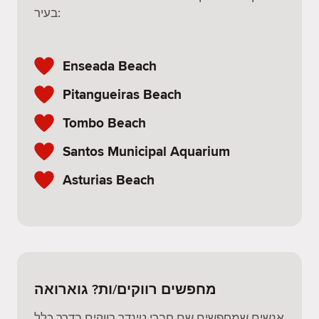
בעיר:
Enseada Beach
Pitangueiras Beach
Tombo Beach
Santos Municipal Aquarium
Asturias Beach
מחפשים רווקים/ות? גוארואה
אנשים שמחפשים שם חברי טינדר רווקים בדרך כלל