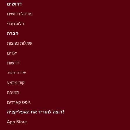
דרושים
פורטל דרושים
בלוג טכני
חברה
שאלות נפוצות
יעדים
חדשות
יצירת קשר
קוד מבצע
תמיכה
גיפט קארדים
רוצה להוריד את האפליקציה?
App Store