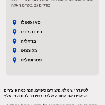
בודקים גם בערים האלה.
סאו פאולו
ריו דה ז'נרו
ברזיליה
בלומנאו
פטרופוליס
לטינדר יש מלא פיצ'רים כיפיים. הנה כמה פיצ'רים
שיהפכו את החוויה שלכם בטינדר לטובה פי אלף.