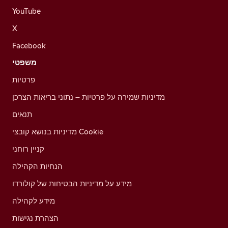
YouTube
X
Facebook
משפטי
פרטיות
מדיניות שמירה על פרטיות – נתוני בריאות הצרכן
תנאים
מדיניות בנושא קובצי Cookie
קניין רוחני
הנחיות הקהילה
מידע על מדיניות הבטיחות של קולורדו
מידע לקהילה
הצהרת נגישות