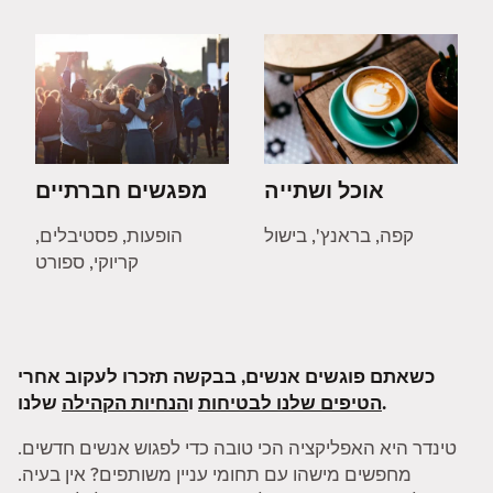
אוכל ושתייה
מפגשים חברתיים
קפה, בראנץ', בישול
הופעות, פסטיבלים,
קריוקי, ספורט
כשאתם פוגשים אנשים, בבקשה תזכרו לעקוב אחרי
שלנו.
הטיפים שלנו לבטיחות
ו
הנחיות הקהילה
טינדר היא האפליקציה הכי טובה כדי לפגוש אנשים חדשים.
מחפשים מישהו עם תחומי עניין משותפים? אין בעיה.