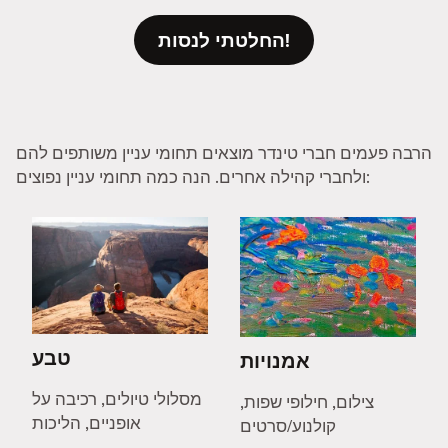
החלטתי לנסות!
הרבה פעמים חברי טינדר מוצאים תחומי עניין משותפים להם
ולחברי קהילה אחרים. הנה כמה תחומי עניין נפוצים:
טבע
אמנויות
מסלולי טיולים, רכיבה על
צילום, חילופי שפות,
אופניים, הליכות
קולנוע/סרטים