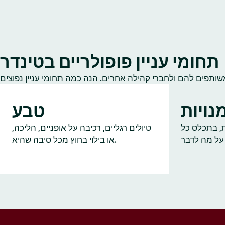
תחומי עניין פופולריים בטינדר
נויות
טבע
ות, בתכלס כל
טיולים רגליים, רכיבה על אופניים, הליכה,
או בילוי בחוץ מכל סיבה שהיא.