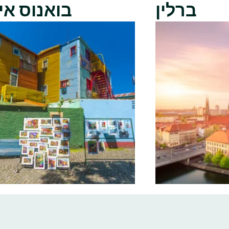
ברלין
בואנוס אי