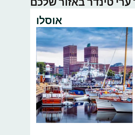
אוסלו