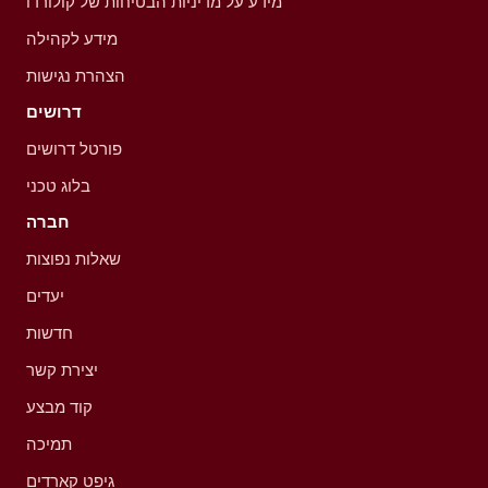
מידע על מדיניות הבטיחות של קולורדו
מידע לקהילה
הצהרת נגישות
דרושים
פורטל דרושים
בלוג טכני
חברה
שאלות נפוצות
יעדים
חדשות
יצירת קשר
קוד מבצע
תמיכה
גיפט קארדים