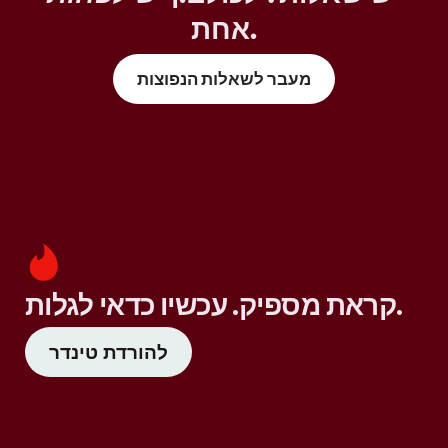
אחת.
מעבר לשאלות הנפוצות
קראת מספיק. עכשיו כדאי לגלות.
להורדת טינדר