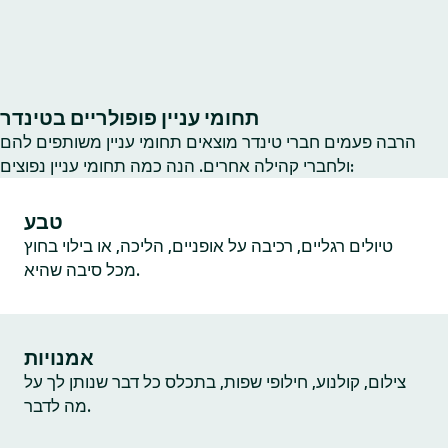
תחומי עניין פופולריים בטינדר
הרבה פעמים חברי טינדר מוצאים תחומי עניין משותפים להם
ולחברי קהילה אחרים. הנה כמה תחומי עניין נפוצים:
טבע
טיולים רגליים, רכיבה על אופניים, הליכה, או בילוי בחוץ
מכל סיבה שהיא.
אמנויות
צילום, קולנוע, חילופי שפות, בתכלס כל דבר שנותן לך על
מה לדבר.