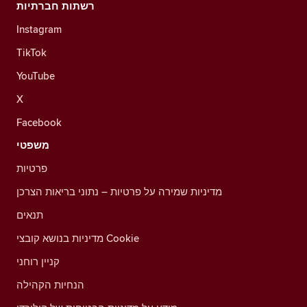
רשתות חברתיות
Instagram
TikTok
YouTube
X
Facebook
משפטי
פרטיות
מדיניות שמירה על פרטיות – נתוני בריאות הצרכן
תנאים
מדיניות בנושא קובצי Cookie
קניין רוחני
הנחיות הקהילה