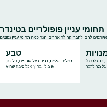
תחומי עניין פופולריים בטינדר
נויות
טבע
ות, בתכלס כל
טיולים רגליים, רכיבה על אופניים, הליכה,
או בילוי בחוץ מכל סיבה שהיא.