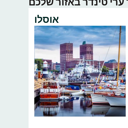
אוסלו