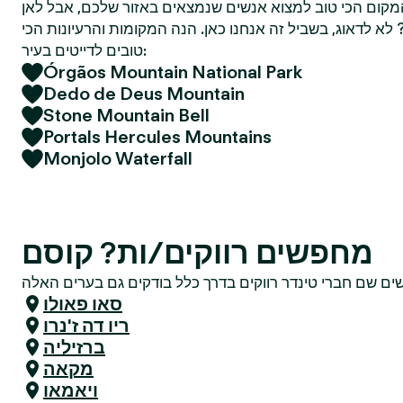
מקום הכי טוב למצוא אנשים שנמצאים באזור שלכם, אבל לאן
א לדאוג, בשביל זה אנחנו כאן. הנה המקומות והרעיונות הכי
טובים לדייטים בעיר:
Órgãos Mountain National Park
Dedo de Deus Mountain
Stone Mountain Bell
Portals Hercules Mountains
Monjolo Waterfall
מחפשים רווקים/ות? קוסם
סאו פאולו
ריו דה ז'נרו
ברזיליה
מקאה
ויאמאו