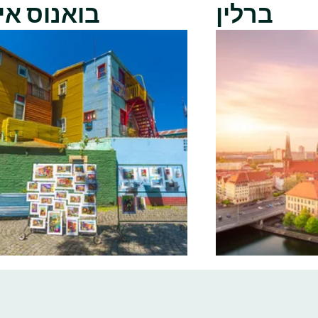
ברלין
בואנוס אי