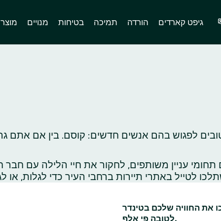
גיפט קארדים
הורדה
תמיכה
בטיחות
מנויים
מוצר
ובים לפגוש בהם אנשים חדשים: קוסם. בין אם אתם גרי
ומי עניין משותפים, לחקור את חיי הלילה עם חבר ח
כו את החוויה שלכם בטינדר
לטובה פי אלף.