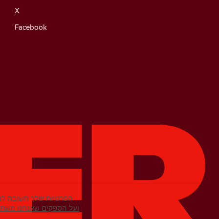
X
Facebook
הפרטיות שלך חשובה לנו
מידע נוסף על קובצי Cookie ועל הספקים שא