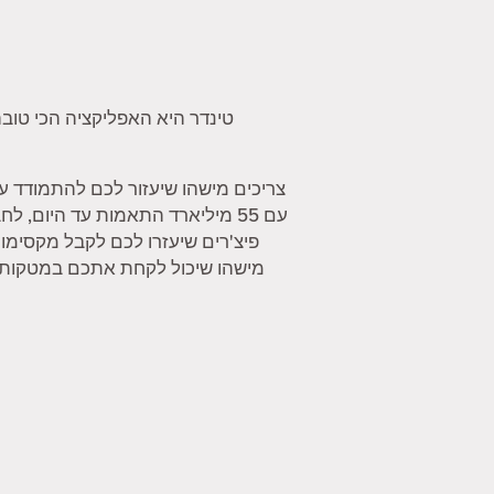
טינדר היא האפליקציה הכי טובה
צריכים מישהו שיעזור לכם להתמודד ע
עם 55 מיליארד התאמות עד היום,
פיצ'רים שיעזרו לכם לקבל מקסימו