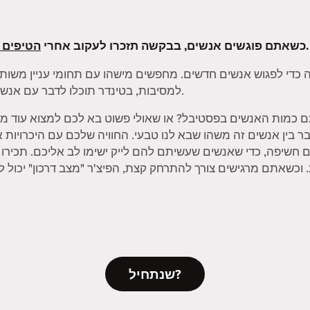
שלנו.
כשאתם פוגשים אנשים, בבקשה תזכרו לעקוב אחרי
הטיפים 
 כדי לפגוש אנשים חדשים. מחפשים מישהו עם תחומי עניין משותפ
למסיבות, בטינדר תוכלו לדבר עם אנשים על הדברים שאתם הכי נהנים לעשות.
ם כמות האנשים בפסטיבל? או שאולי פשוט בא לכם למצוא עוד מי
 לחבר בין אנשים זה משהו שבא לנו טבעי. החוויה שלכם עם היכרויות
ם חשיפה, כדי שאנשים שעשיתם להם לייק ישימו לב אליכם. תכיר
שנתחיל?