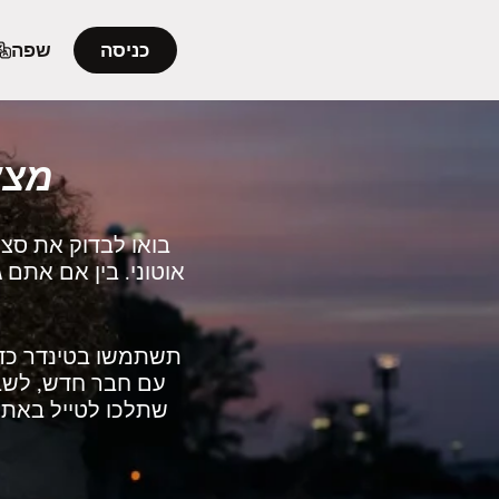
כניסה
שפה
מצאו
בואו לבדוק את סצי
אוטוני. בין אם אתם
תשתמשו בטינדר כדי
עם חבר חדש, לשבת
שתלכו לטייל באתרי