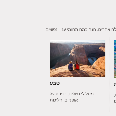
טבע
מסלולי טיולים, רכיבה על
,
אופניים, הליכות
ם