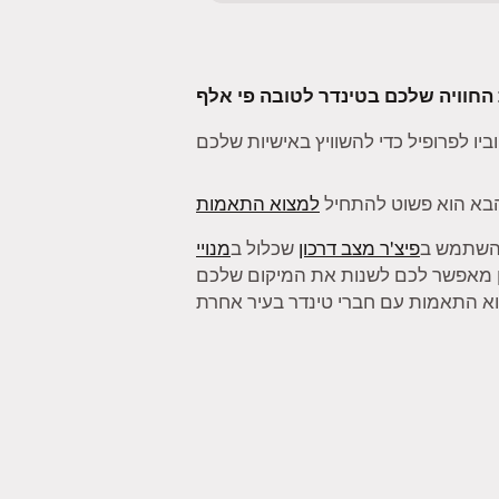
בא הוא פשוט להתחיל
למצוא התאמות
להשתמש ב
פיצ'ר מצב דרכון
שכלול ב
מנויי
ן מאפשר לכם לשנות את המיקום שלכם