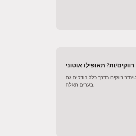
וקים/ות? תאופילו אוטוני
דר רווקים בדרך כלל בודקים גם
בערים האלה.