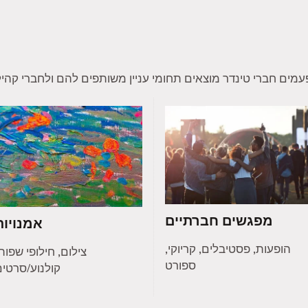
מפגשים חברתיים
אמנויות
הופעות, פסטיבלים, קריוקי,
צילום, חילופי שפות
ספורט
קולנוע/סרטי