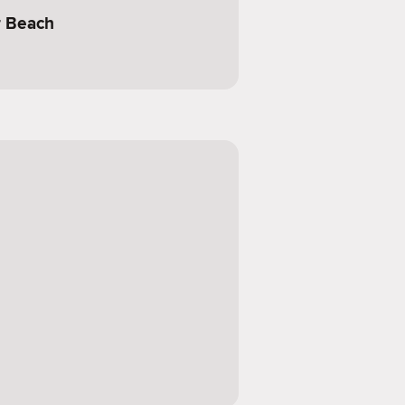
r Beach