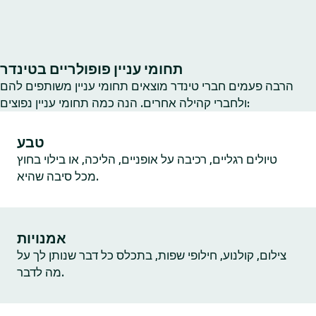
תחומי עניין פופולריים בטינדר
הרבה פעמים חברי טינדר מוצאים תחומי עניין משותפים להם
ולחברי קהילה אחרים. הנה כמה תחומי עניין נפוצים:
טבע
טיולים רגליים, רכיבה על אופניים, הליכה, או בילוי בחוץ
מכל סיבה שהיא.
אמנויות
צילום, קולנוע, חילופי שפות, בתכלס כל דבר שנותן לך על
מה לדבר.