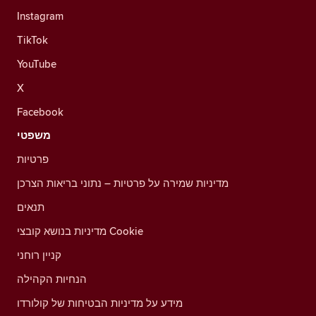
Instagram
TikTok
YouTube
X
Facebook
משפטי
פרטיות
מדיניות שמירה על פרטיות – נתוני בריאות הצרכן
תנאים
מדיניות בנושא קובצי Cookie
קניין רוחני
הנחיות הקהילה
מידע על מדיניות הבטיחות של קולורדו