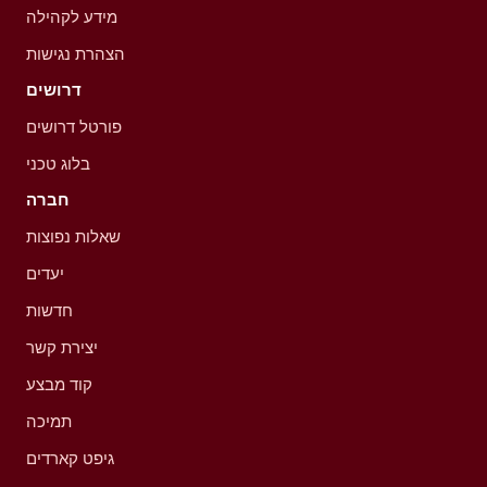
מידע לקהילה
הצהרת נגישות
דרושים
פורטל דרושים
בלוג טכני
חברה
שאלות נפוצות
יעדים
חדשות
יצירת קשר
קוד מבצע
תמיכה
גיפט קארדים