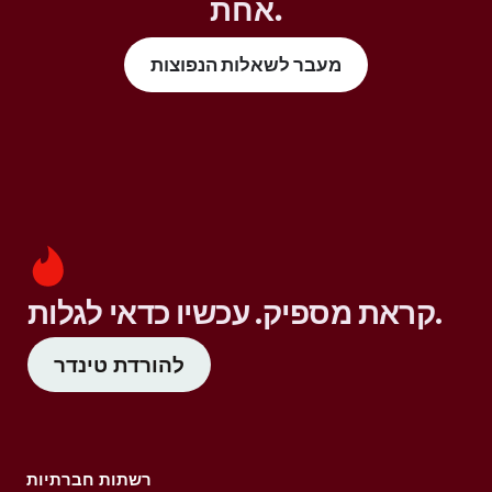
אחת.
מעבר לשאלות הנפוצות
קראת מספיק. עכשיו כדאי לגלות.
להורדת טינדר
רשתות חברתיות