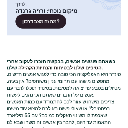
לדרך!
מיקום נוכחי
:
ורזיה גרנדה
מה זה מצב דרכון?
כשאתם פוגשים אנשים, בבקשה תזכרו לעקוב אחרי
שלנו.
הטיפים שלנו לבטיחות
ו
הנחיות הקהילה
טינדר היא האפליקציה הכי טובה כדי לפגוש אנשים חדשים.
מחפשים מישהו עם תחומי עניין משותפים? אין בעיה.
מטיולים בטבע עד יציאה למסיבות, בטינדר תוכלו לדבר עם
אנשים על הדברים שאתם הכי נהנים לעשות.
צריכים מישהו שיעזור לכם להתמודד עם כמות האנשים
בפסטיבל? או שאולי פשוט בא לכם למצוא עוד מישהו
שאכפת לו משינוי האקלים כמוכם? עם 55 מיליארד
התאמות עד היום, לחבר בין אנשים זה משהו שבא לנו